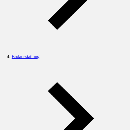
Badausstattung