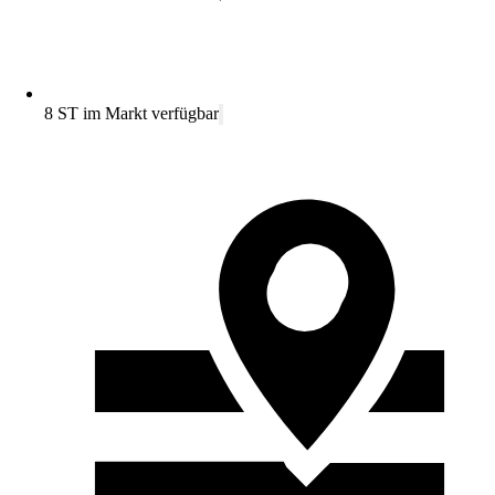
8 ST im Markt verfügbar