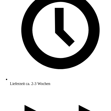
Lieferzeit ca. 2-3 Wochen