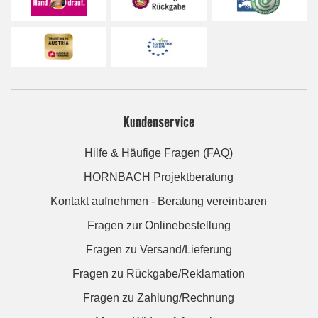
Kundenservice
Hilfe & Häufige Fragen (FAQ)
HORNBACH Projektberatung
Kontakt aufnehmen - Beratung vereinbaren
Fragen zur Onlinebestellung
Fragen zu Versand/Lieferung
Fragen zu Rückgabe/Reklamation
Fragen zu Zahlung/Rechnung