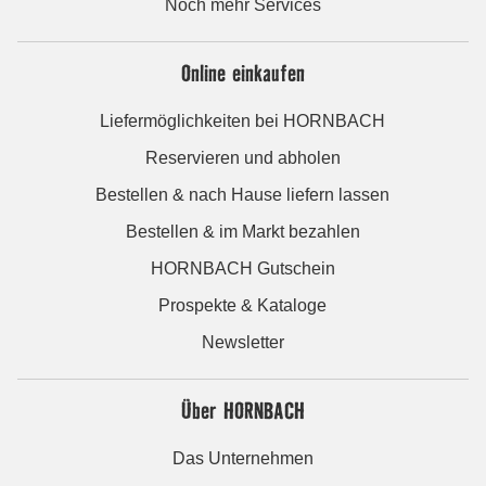
Noch mehr Services
Online einkaufen
Liefermöglichkeiten bei HORNBACH
Reservieren und abholen
Bestellen & nach Hause liefern lassen
Bestellen & im Markt bezahlen
HORNBACH Gutschein
Prospekte & Kataloge
Newsletter
Über HORNBACH
Das Unternehmen