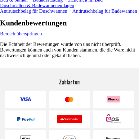
Duschmatten & Badewanneneinlagen
Antirutschbelag für Duschwannen
Antirutschbelag für Badewannen
Kundenbewertungen
Bereich überspringen
Die Echtheit der Bewertungen wurde von uns nicht überprüft.
Bewertungen können auch von Kunden stammen, die die Ware nicht
nachweislich genutzt oder gekauft haben.
Zahlarten