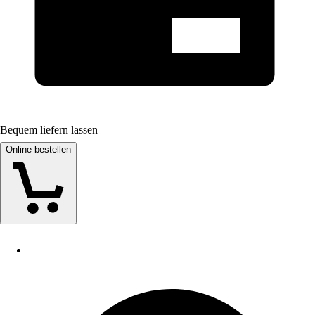
Bequem liefern lassen
Online bestellen