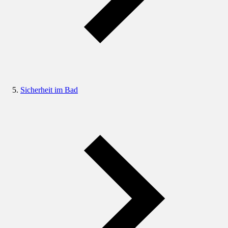
Sicherheit im Bad