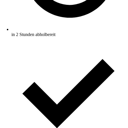
in 2 Stunden abholbereit