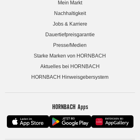
Mein Markt
Nachhaltigkeit
Jobs & Karriere
Dauertiefpreisgarantie
Presse/Medien
Starke Marken von HORNBACH
Aktuelles bei HORNBACH
HORNBACH Hinweisgebersystem
HORNBACH Apps