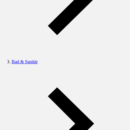
Bad & Sanitär