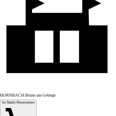
HORNBACH Brunn am Gebirge
Im Markt Reservieren