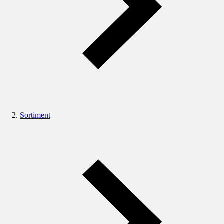
Sortiment