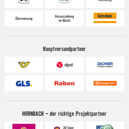
Hauptversandpartner
HORNBACH - der richtige Projektpartner