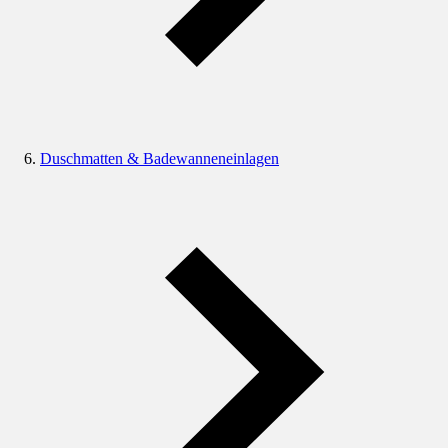
Duschmatten & Badewanneneinlagen