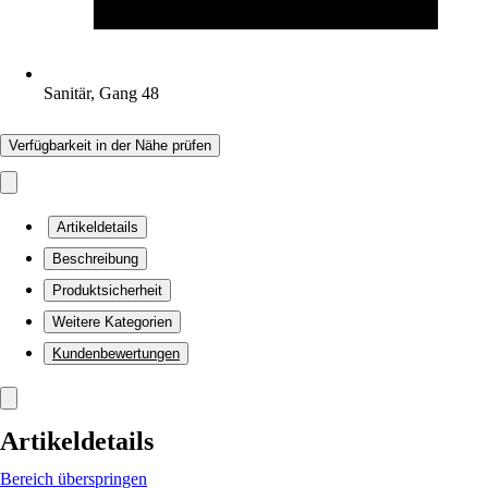
Sanitär, Gang 48
Verfügbarkeit in der Nähe prüfen
Artikeldetails
Beschreibung
Produktsicherheit
Weitere Kategorien
Kundenbewertungen
Artikeldetails
Bereich überspringen