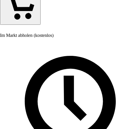
Im Markt abholen (kostenlos)