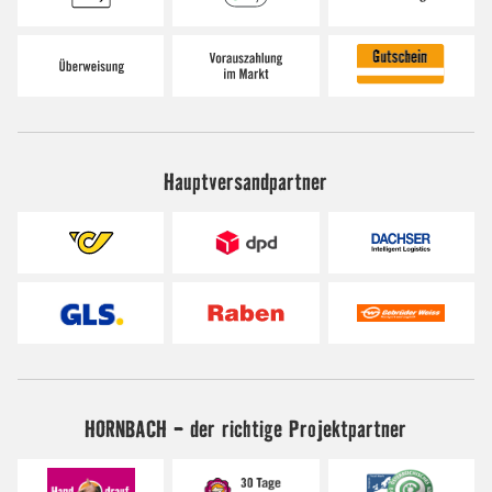
Hauptversandpartner
HORNBACH - der richtige Projektpartner