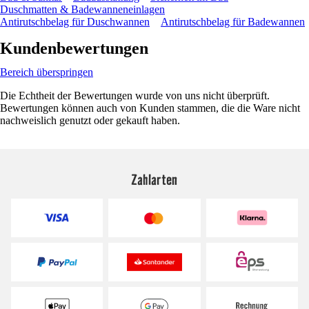
Duschmatten & Badewanneneinlagen
Antirutschbelag für Duschwannen
Antirutschbelag für Badewannen
Kundenbewertungen
Bereich überspringen
Die Echtheit der Bewertungen wurde von uns nicht überprüft.
Bewertungen können auch von Kunden stammen, die die Ware nicht
nachweislich genutzt oder gekauft haben.
Zahlarten