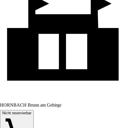
HORNBACH Brunn am Gebirge
Nicht reservierbar