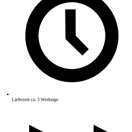
Lieferzeit ca. 3 Werktage