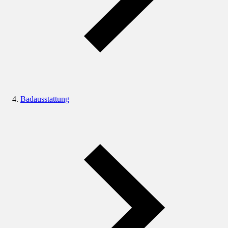
Badausstattung