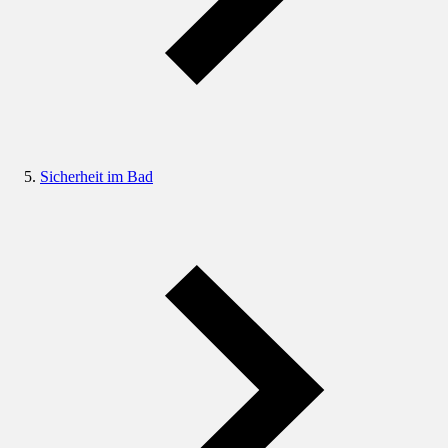
Sicherheit im Bad