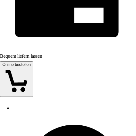
Bequem liefern lassen
Online bestellen