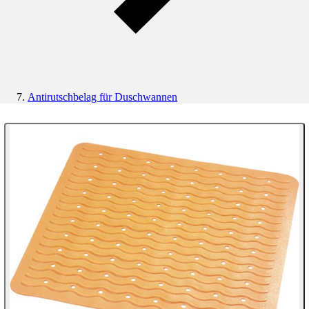
Antirutschbelag für Duschwannen