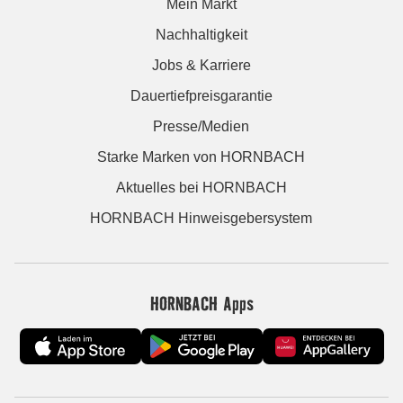
Mein Markt
Nachhaltigkeit
Jobs & Karriere
Dauertiefpreisgarantie
Presse/Medien
Starke Marken von HORNBACH
Aktuelles bei HORNBACH
HORNBACH Hinweisgebersystem
HORNBACH Apps