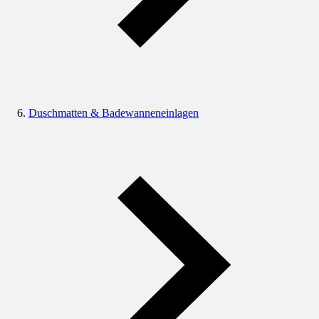
Duschmatten & Badewanneneinlagen