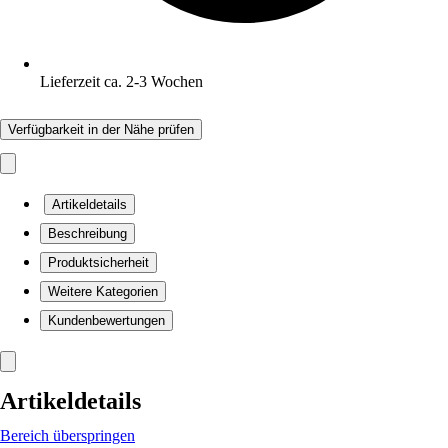
Lieferzeit ca. 2-3 Wochen
Verfügbarkeit in der Nähe prüfen
Artikeldetails
Beschreibung
Produktsicherheit
Weitere Kategorien
Kundenbewertungen
Artikeldetails
Bereich überspringen