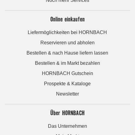
Noch mehr Services
Online einkaufen
Liefermöglichkeiten bei HORNBACH
Reservieren und abholen
Bestellen & nach Hause liefern lassen
Bestellen & im Markt bezahlen
HORNBACH Gutschein
Prospekte & Kataloge
Newsletter
Über HORNBACH
Das Unternehmen