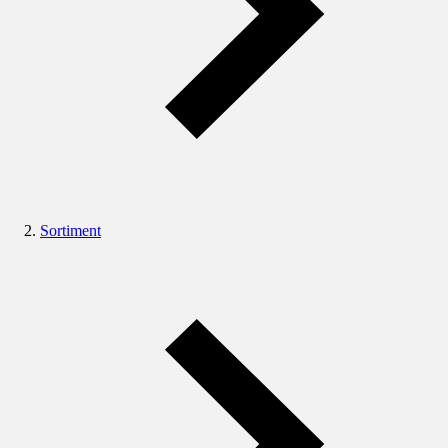
Sortiment