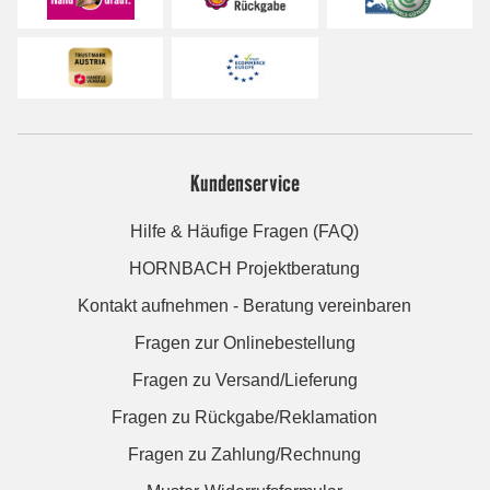
Kundenservice
Hilfe & Häufige Fragen (FAQ)
HORNBACH Projektberatung
Kontakt aufnehmen - Beratung vereinbaren
Fragen zur Onlinebestellung
Fragen zu Versand/Lieferung
Fragen zu Rückgabe/Reklamation
Fragen zu Zahlung/Rechnung