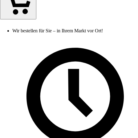
Wir bestellen für Sie – in Ihrem Markt vor Ort!