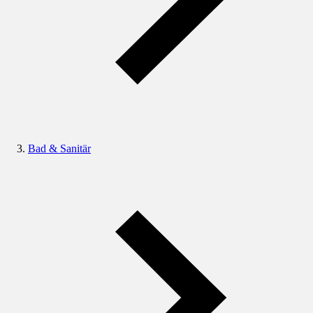
Bad & Sanitär