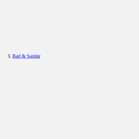
Bad & Sanitär