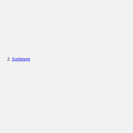
Sortiment