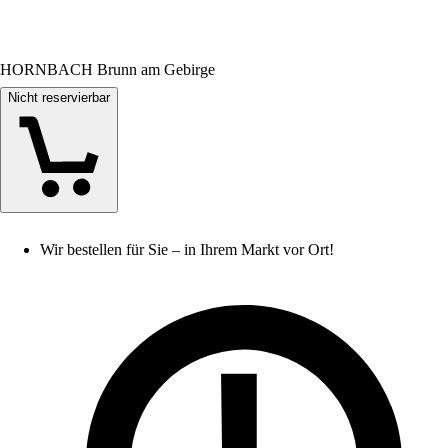
HORNBACH Brunn am Gebirge
Nicht reservierbar
Wir bestellen für Sie – in Ihrem Markt vor Ort!