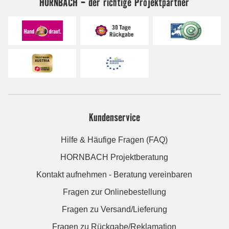
HORNBACH - der richtige Projektpartner
Kundenservice
Hilfe & Häufige Fragen (FAQ)
HORNBACH Projektberatung
Kontakt aufnehmen - Beratung vereinbaren
Fragen zur Onlinebestellung
Fragen zu Versand/Lieferung
Fragen zu Rückgabe/Reklamation