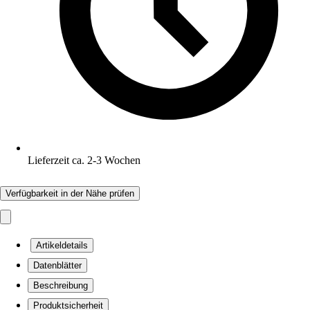
Lieferzeit ca. 2-3 Wochen
Verfügbarkeit in der Nähe prüfen
Artikeldetails
Datenblätter
Beschreibung
Produktsicherheit