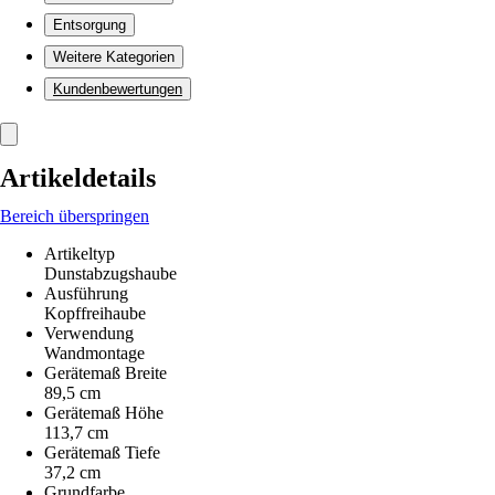
Entsorgung
Weitere Kategorien
Kundenbewertungen
Artikeldetails
Bereich überspringen
Artikeltyp
Dunstabzugshaube
Ausführung
Kopffreihaube
Verwendung
Wandmontage
Gerätemaß Breite
89,5 cm
Gerätemaß Höhe
113,7 cm
Gerätemaß Tiefe
37,2 cm
Grundfarbe