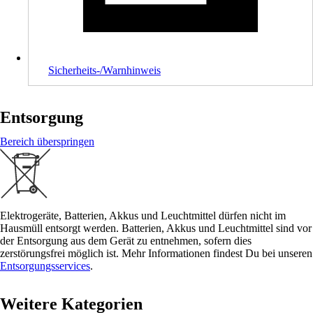
Sicherheits-/Warnhinweis
Entsorgung
Bereich überspringen
Elektrogeräte, Batterien, Akkus und Leuchtmittel dürfen nicht im
Hausmüll entsorgt werden. Batterien, Akkus und Leuchtmittel sind vor
der Entsorgung aus dem Gerät zu entnehmen, sofern dies
zerstörungsfrei möglich ist. Mehr Informationen findest Du bei unseren
Entsorgungsservices
.
Weitere Kategorien