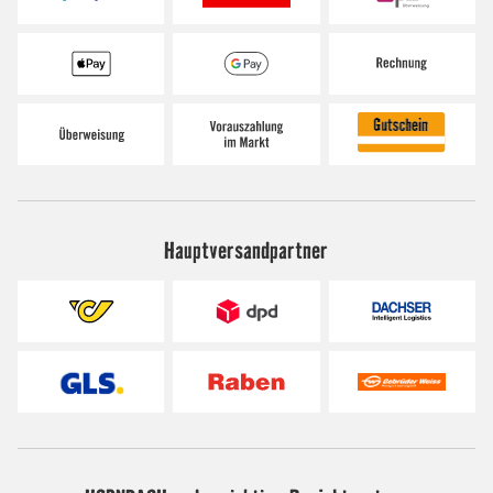
Hauptversandpartner