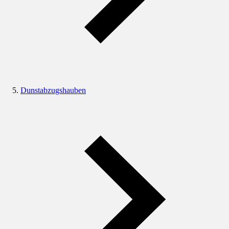
Dunstabzugshauben