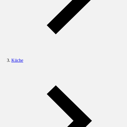
Küche