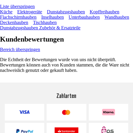
Liste überspringen
Küche
Elektrogeräte
Dunstabzugshauben
Kopffreihauben
Flachschirmhauben
Inselhauben
Unterbauhauben
Wandhauben
Deckenhauben
Tischhauben
Dunstabzugshauben Zubehör & Ersatzteile
Kundenbewertungen
Bereich überspringen
Die Echtheit der Bewertungen wurde von uns nicht überprüft.
Bewertungen können auch von Kunden stammen, die die Ware nicht
nachweislich genutzt oder gekauft haben.
Zahlarten