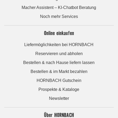
Macher Assistent – KI-Chatbot Beratung
Noch mehr Services
Online einkaufen
Liefermöglichkeiten bei HORNBACH
Reservieren und abholen
Bestellen & nach Hause liefern lassen
Bestellen & im Markt bezahlen
HORNBACH Gutschein
Prospekte & Kataloge
Newsletter
Über HORNBACH