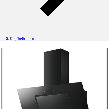
Kopffreihauben