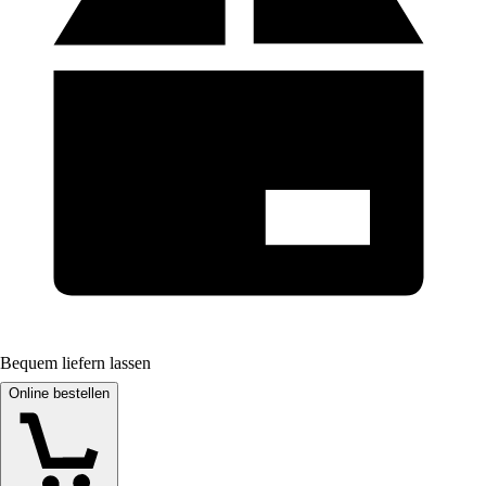
Bequem liefern lassen
Online bestellen