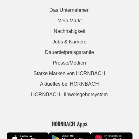
Das Unternehmen
Mein Markt
Nachhaltigkeit
Jobs & Karriere
Dauertiefpreisgarantie
Presse/Medien
Starke Marken von HORNBACH
Aktuelles bei HORNBACH
HORNBACH Hinweisgebersystem
HORNBACH Apps