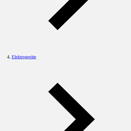
Elektrogeräte