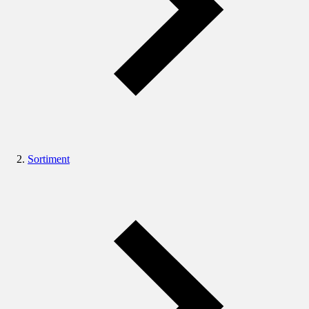
Sortiment