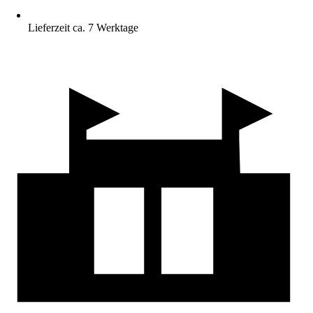
Lieferzeit ca. 7 Werktage