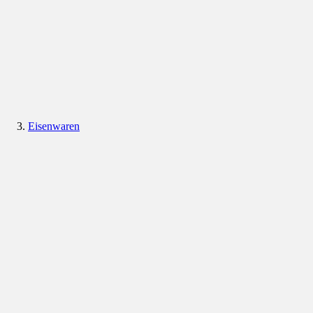
Eisenwaren