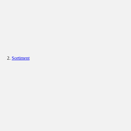
Sortiment