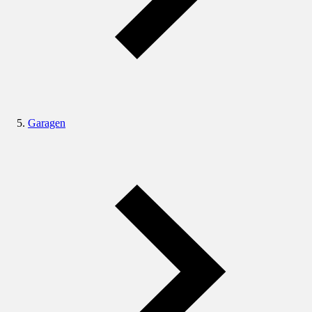
Garagen