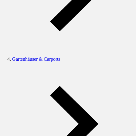
Gartenhäuser & Carports