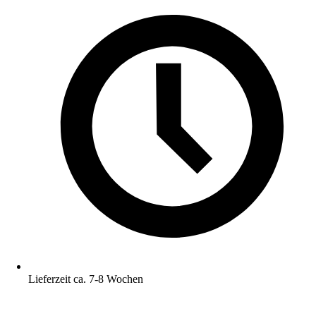
Lieferzeit ca. 7-8 Wochen