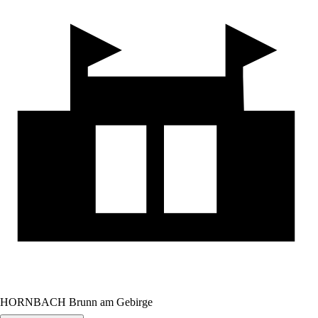
HORNBACH Brunn am Gebirge