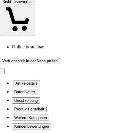
Nicht reservierbar
Online bestellbar
Verfügbarkeit in der Nähe prüfen
Artikeldetails
Datenblätter
Beschreibung
Produktsicherheit
Weitere Kategorien
Kundenbewertungen