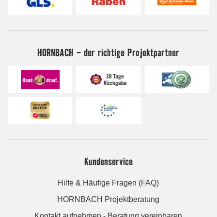
HORNBACH - der richtige Projektpartner
Kundenservice
Hilfe & Häufige Fragen (FAQ)
HORNBACH Projektberatung
Kontakt aufnehmen - Beratung vereinbaren