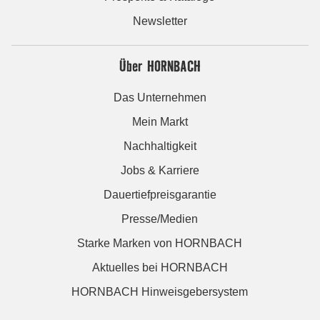
Newsletter
Über HORNBACH
Das Unternehmen
Mein Markt
Nachhaltigkeit
Jobs & Karriere
Dauertiefpreisgarantie
Presse/Medien
Starke Marken von HORNBACH
Aktuelles bei HORNBACH
HORNBACH Hinweisgebersystem