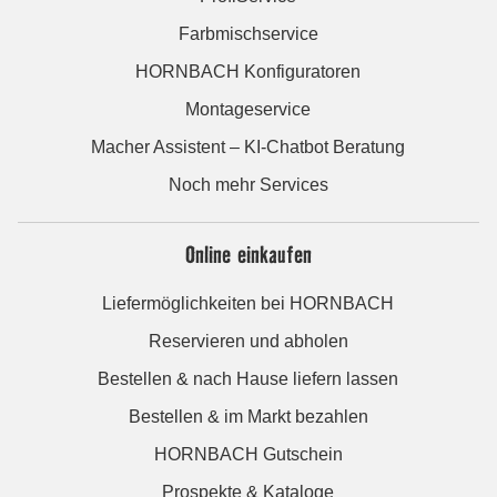
Farbmischservice
HORNBACH Konfiguratoren
Montageservice
Macher Assistent – KI-Chatbot Beratung
Noch mehr Services
Online einkaufen
Liefermöglichkeiten bei HORNBACH
Reservieren und abholen
Bestellen & nach Hause liefern lassen
Bestellen & im Markt bezahlen
HORNBACH Gutschein
Prospekte & Kataloge