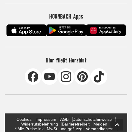
HORNBACH Apps
Hier fließt Herzblut
Cookies
Impressum
AGB
Datenschutzhinweise
Widerrufsbelehrung
Barrierefreiheit
Melden
* Alle Preise inkl. MwSt. und ggf. zzgl. Versandkosten