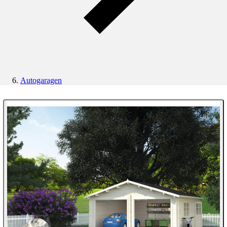
Autogaragen