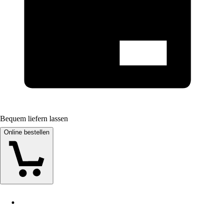
Bequem liefern lassen
Online bestellen