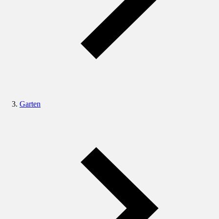
Garten