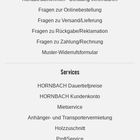
Fragen zur Onlinebestellung
Fragen zu Versand/Lieferung
Fragen zu Rückgabe/Reklamation
Fragen zu Zahlung/Rechnung
Muster-Widerrufsformular
Services
HORNBACH Dauertiefpreise
HORNBACH Kundenkonto
Mietservice
Anhänger- und Transportervermietung
Holzzuschnitt
ProfiService