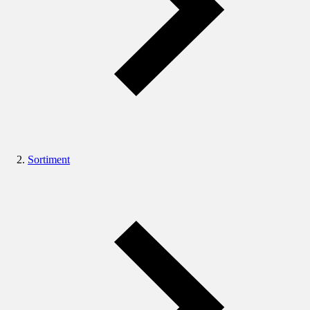
Sortiment