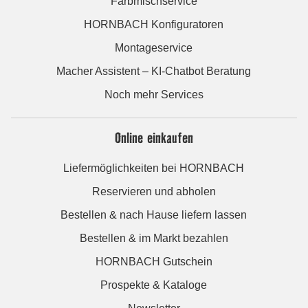
Farbmischservice
HORNBACH Konfiguratoren
Montageservice
Macher Assistent – KI-Chatbot Beratung
Noch mehr Services
Online einkaufen
Liefermöglichkeiten bei HORNBACH
Reservieren und abholen
Bestellen & nach Hause liefern lassen
Bestellen & im Markt bezahlen
HORNBACH Gutschein
Prospekte & Kataloge