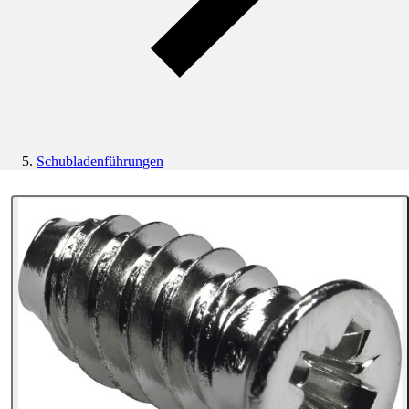
Schubladenführungen