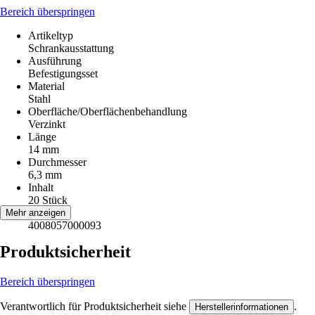
Bereich überspringen
Artikeltyp
Schrankausstattung
Ausführung
Befestigungsset
Material
Stahl
Oberfläche/Oberflächenbehandlung
Verzinkt
Länge
14 mm
Durchmesser
6,3 mm
Inhalt
20 Stück
EAN
Mehr anzeigen
4008057000093
Produktsicherheit
Bereich überspringen
Verantwortlich für Produktsicherheit siehe
.
Herstellerinformationen