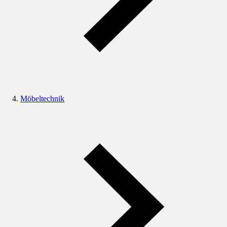
Möbeltechnik