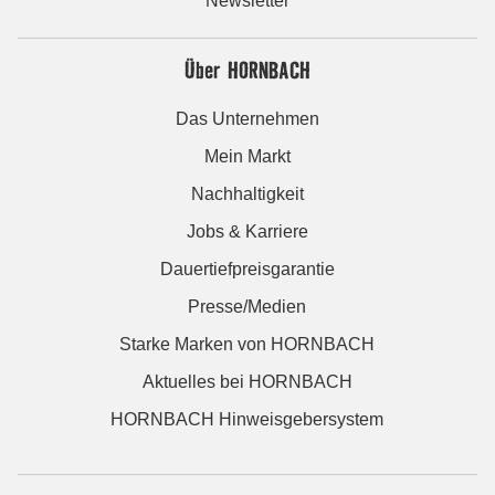
Newsletter
Über HORNBACH
Das Unternehmen
Mein Markt
Nachhaltigkeit
Jobs & Karriere
Dauertiefpreisgarantie
Presse/Medien
Starke Marken von HORNBACH
Aktuelles bei HORNBACH
HORNBACH Hinweisgebersystem