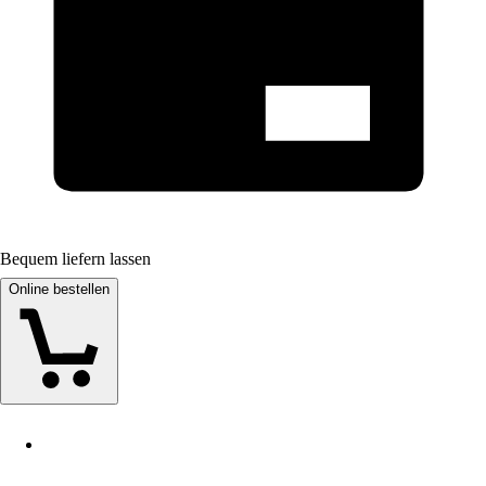
Bequem liefern lassen
Online bestellen