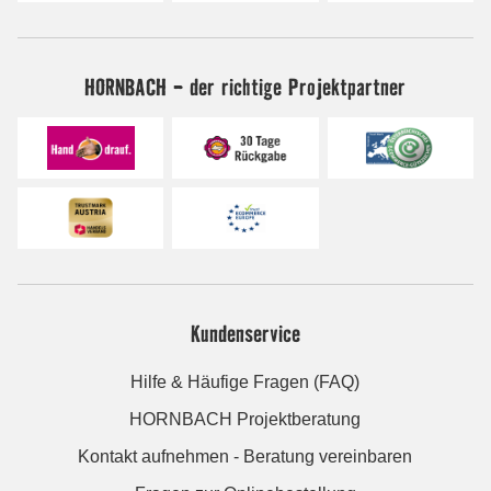
HORNBACH - der richtige Projektpartner
Kundenservice
Hilfe & Häufige Fragen (FAQ)
HORNBACH Projektberatung
Kontakt aufnehmen - Beratung vereinbaren