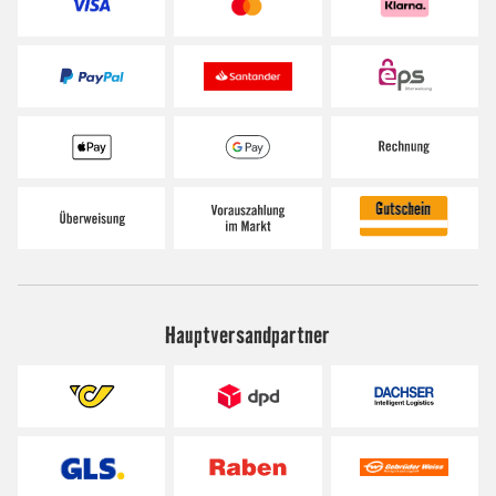
Hauptversandpartner