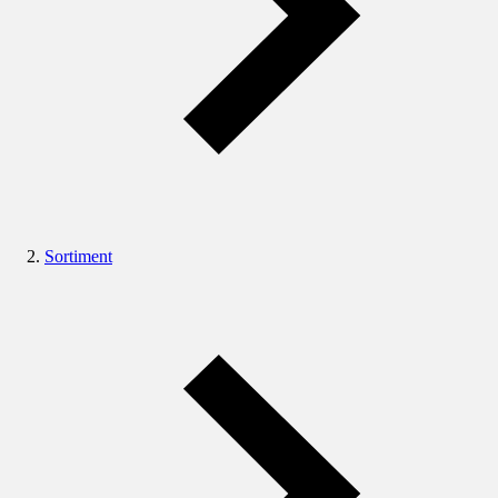
Sortiment