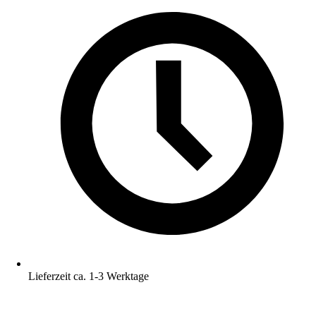
Lieferzeit ca. 1-3 Werktage