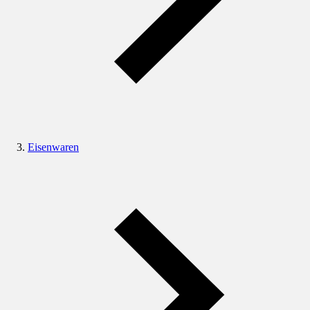
Eisenwaren