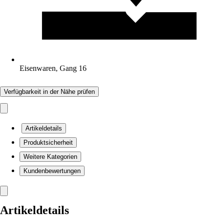
Eisenwaren, Gang 16
Verfügbarkeit in der Nähe prüfen
Artikeldetails
Produktsicherheit
Weitere Kategorien
Kundenbewertungen
Artikeldetails