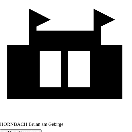
HORNBACH Brunn am Gebirge