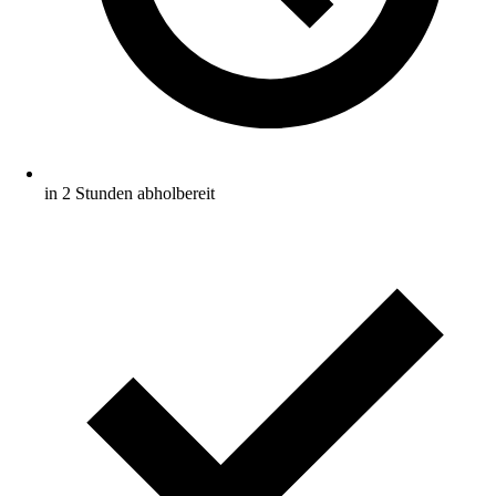
in 2 Stunden abholbereit