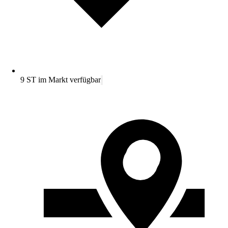
9 ST im Markt verfügbar