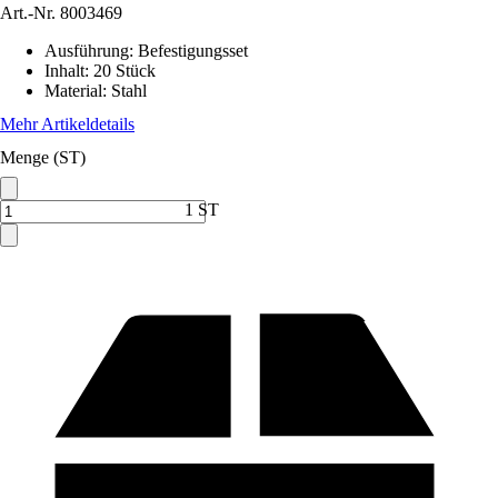
Art.-Nr.
8003469
Ausführung
:
Befestigungsset
Inhalt
:
20 Stück
Material
:
Stahl
Mehr Artikeldetails
Menge (ST)
1 ST