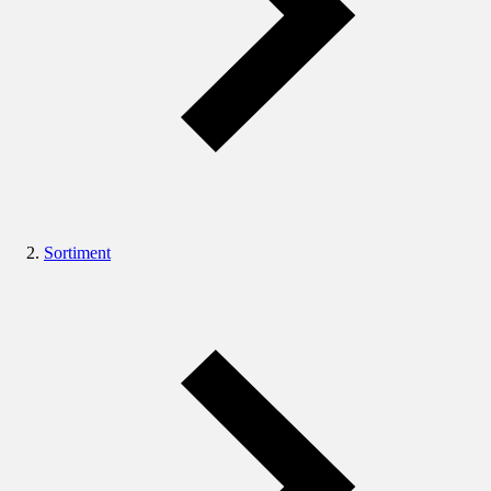
Sortiment