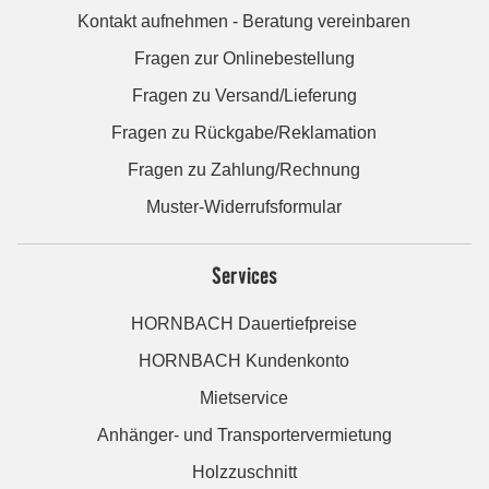
Kontakt aufnehmen - Beratung vereinbaren
Fragen zur Onlinebestellung
Fragen zu Versand/Lieferung
Fragen zu Rückgabe/Reklamation
Fragen zu Zahlung/Rechnung
Muster-Widerrufsformular
Services
HORNBACH Dauertiefpreise
HORNBACH Kundenkonto
Mietservice
Anhänger- und Transportervermietung
Holzzuschnitt