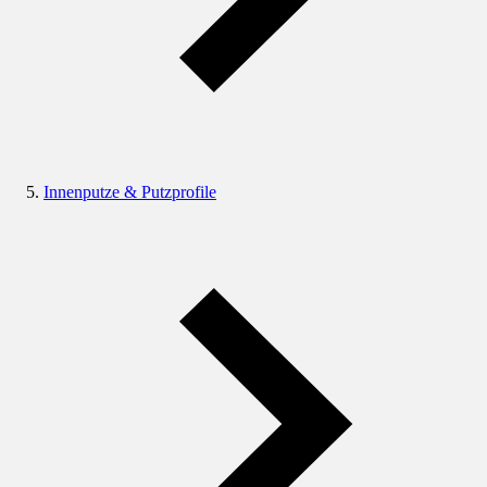
Innenputze & Putzprofile