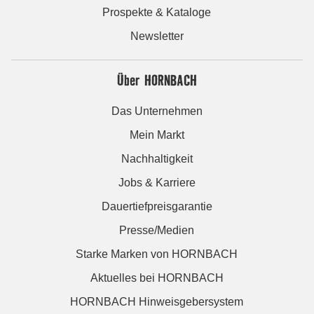
Prospekte & Kataloge
Newsletter
Über HORNBACH
Das Unternehmen
Mein Markt
Nachhaltigkeit
Jobs & Karriere
Dauertiefpreisgarantie
Presse/Medien
Starke Marken von HORNBACH
Aktuelles bei HORNBACH
HORNBACH Hinweisgebersystem