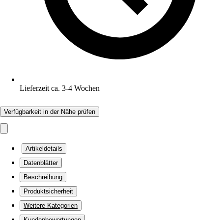
Lieferzeit ca. 3-4 Wochen
Verfügbarkeit in der Nähe prüfen
Artikeldetails
Datenblätter
Beschreibung
Produktsicherheit
Weitere Kategorien
Kundenbewertungen