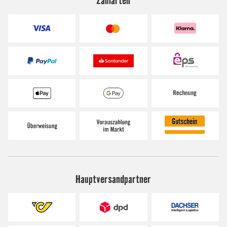
Hauptversandpartner