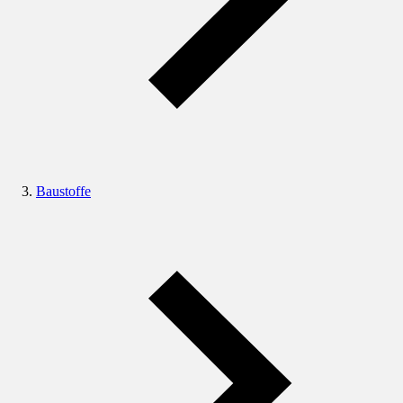
Baustoffe