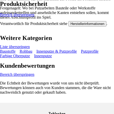
Produktsicherheit
Festgenagelt: Wo bei Putzarbeiten Bauteile oder Werkstoffe
aufeinandertreffen und ansehnliche Kanten entstehen sollen, kommt
Bereich überspringen
dieses Abschlussprofil ins Spiel.
Verantwortlich für Produktsicherheit siehe
.
Herstellerinformationen
Weitere Kategorien
Liste überspringen
Baustoffe
Rohbau
Innenputze & Putzprofile
Putzprofile
Farbige Oberputze
Innenputze
Kundenbewertungen
Bereich überspringen
Die Echtheit der Bewertungen wurde von uns nicht überprüft.
Bewertungen können auch von Kunden stammen, die die Ware nicht
nachweislich genutzt oder gekauft haben.
Zahlarten