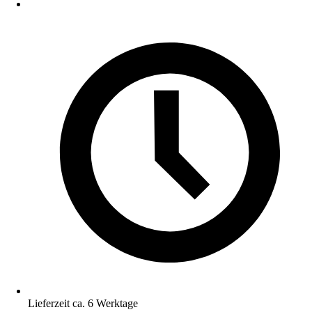
Lieferzeit ca. 6 Werktage