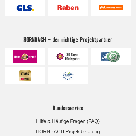
HORNBACH - der richtige Projektpartner
Kundenservice
Hilfe & Häufige Fragen (FAQ)
HORNBACH Projektberatung