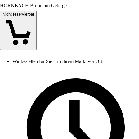
HORNBACH Brunn am Gebirge
Nicht reservierbar
Wir bestellen für Sie – in Ihrem Markt vor Ort!