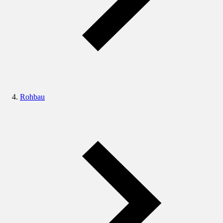
Rohbau