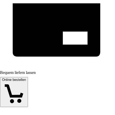
Bequem liefern lassen
Online bestellen