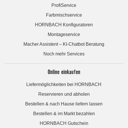
ProfiService
Farbmischservice
HORNBACH Konfiguratoren
Montageservice
Macher Assistent – KI-Chatbot Beratung
Noch mehr Services
Online einkaufen
Liefermöglichkeiten bei HORNBACH
Reservieren und abholen
Bestellen & nach Hause liefern lassen
Bestellen & im Markt bezahlen
HORNBACH Gutschein