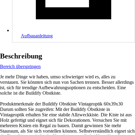
Aufbauanleitung
Beschreibung
Bereich überspringen
Je mehr Dinge wir haben, umso schwieriger wird es, alles zu
verstauen. Sie könnten sich nun von Sachen trennen. Besser allerdings
ist, sich für trendige Aufbewahrungsoptionen zu entscheiden. Eine
solche ist die Buildify Obstkiste.
Produktmerkmale der Buildify Obstkiste Vintageoptik 60x39x30
Darum sollten Sie zugreifen: Mit der Buildify Obstkiste in
Vintageoptik erhalten Sie eine stabile Allzweckkiste. Die Kiste ist aus
Holz gefertigt und eignet sich für Dekorationen. Versuchen Sie mit
mehreren Kisten ein Regal zu bauen. Damit gewinnen Sie mehr
Stauraum, als Sie sich vorstellen können. Selbstverständlich eignet sich