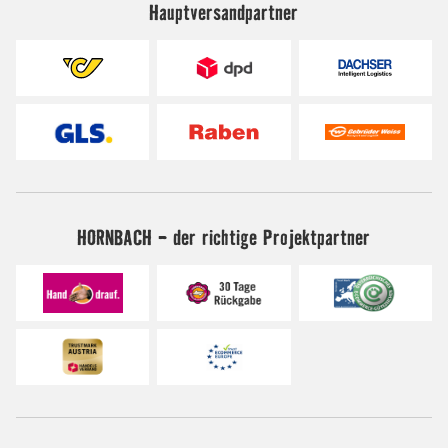
Hauptversandpartner
HORNBACH - der richtige Projektpartner