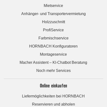
Mietservice
Anhänger- und Transportervermietung
Holzzuschnitt
ProfiService
Farbmischservice
HORNBACH Konfiguratoren
Montageservice
Macher Assistent – KI-Chatbot Beratung
Noch mehr Services
Online einkaufen
Liefermöglichkeiten bei HORNBACH
Reservieren und abholen