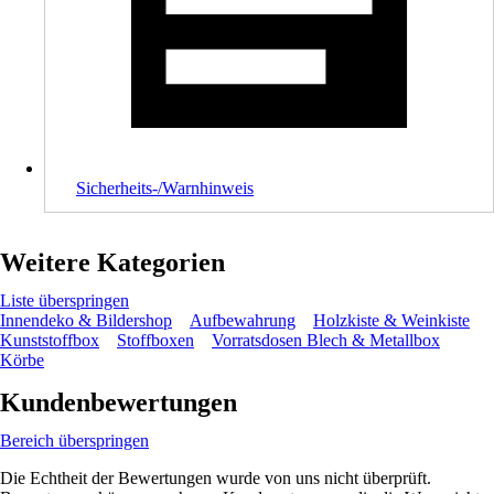
Sicherheits-/Warnhinweis
Weitere Kategorien
Liste überspringen
Innendeko & Bildershop
Aufbewahrung
Holzkiste & Weinkiste
Kunststoffbox
Stoffboxen
Vorratsdosen Blech & Metallbox
Körbe
Kundenbewertungen
Bereich überspringen
Die Echtheit der Bewertungen wurde von uns nicht überprüft.