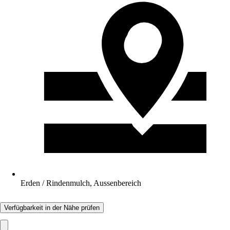
Erden / Rindenmulch, Aussenbereich
Verfügbarkeit in der Nähe prüfen