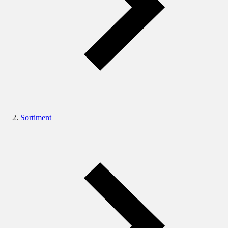
Sortiment