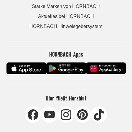
Starke Marken von HORNBACH
Aktuelles bei HORNBACH
HORNBACH Hinweisgebersystem
HORNBACH Apps
Hier fließt Herzblut