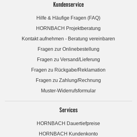
Kundenservice
Hilfe & Häufige Fragen (FAQ)
HORNBACH Projektberatung
Kontakt aufnehmen - Beratung vereinbaren
Fragen zur Onlinebestellung
Fragen zu Versand/Lieferung
Fragen zu Rückgabe/Reklamation
Fragen zu Zahlung/Rechnung
Muster-Widerrufsformular
Services
HORNBACH Dauertiefpreise
HORNBACH Kundenkonto