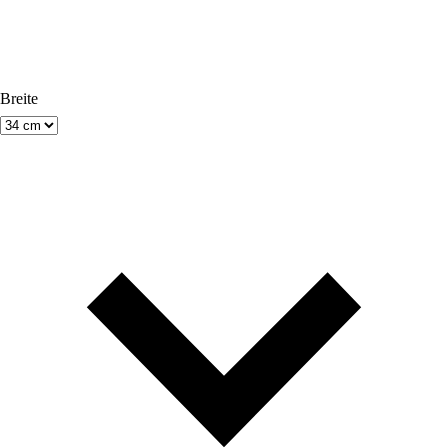
Breite