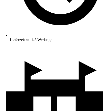
Lieferzeit ca. 1-3 Werktage