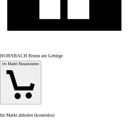
HORNBACH Brunn am Gebirge
Im Markt Reservieren
Im Markt abholen (kostenlos)