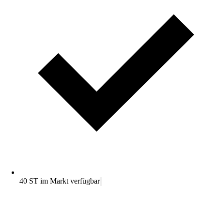
40 ST im Markt verfügbar