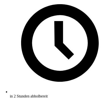
in 2 Stunden abholbereit