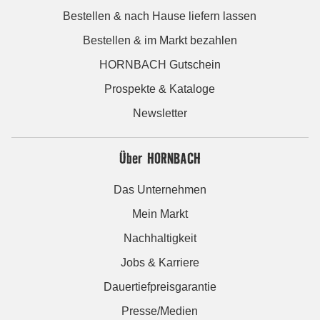
Bestellen & nach Hause liefern lassen
Bestellen & im Markt bezahlen
HORNBACH Gutschein
Prospekte & Kataloge
Newsletter
Über HORNBACH
Das Unternehmen
Mein Markt
Nachhaltigkeit
Jobs & Karriere
Dauertiefpreisgarantie
Presse/Medien