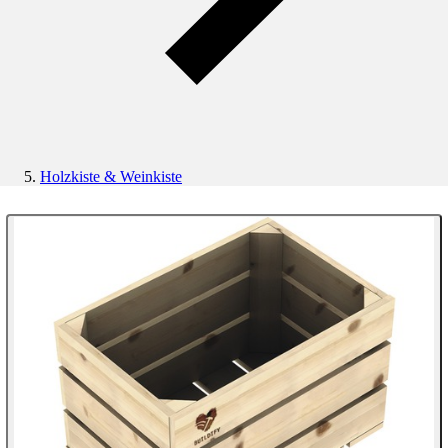
Holzkiste & Weinkiste