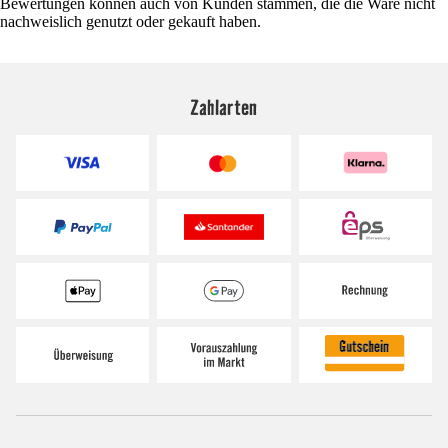
Bewertungen können auch von Kunden stammen, die die Ware nicht
nachweislich genutzt oder gekauft haben.
Zahlarten