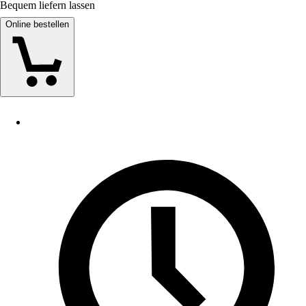
Bequem liefern lassen
Online bestellen