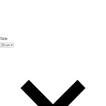
Tiefe