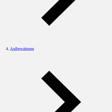
Aufbewahrung