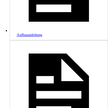
Aufbauanleitung