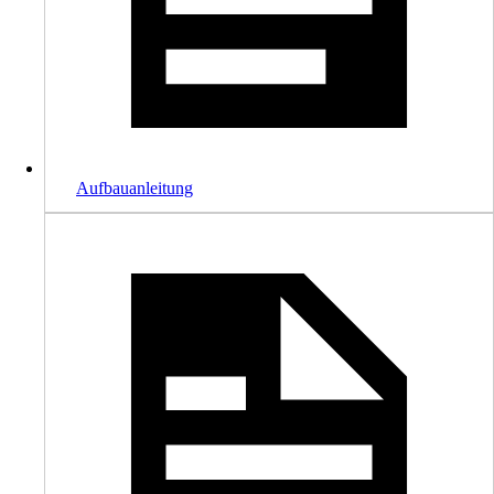
Aufbauanleitung