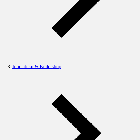
Innendeko & Bildershop