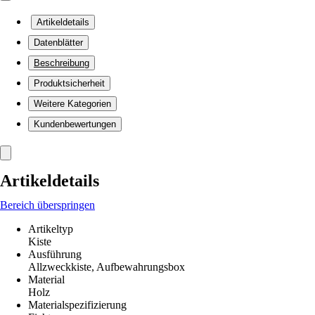
Artikeldetails
Datenblätter
Beschreibung
Produktsicherheit
Weitere Kategorien
Kundenbewertungen
Artikeldetails
Bereich überspringen
Artikeltyp
Kiste
Ausführung
Allzweckkiste, Aufbewahrungsbox
Material
Holz
Materialspezifizierung