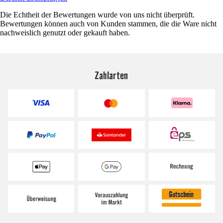
Die Echtheit der Bewertungen wurde von uns nicht überprüft.
Bewertungen können auch von Kunden stammen, die die Ware nicht
nachweislich genutzt oder gekauft haben.
Zahlarten