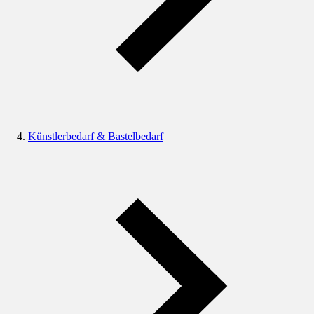
Künstlerbedarf & Bastelbedarf