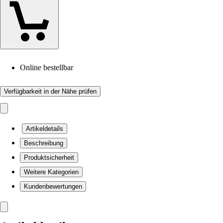
Online bestellbar
Verfügbarkeit in der Nähe prüfen
Artikeldetails
Beschreibung
Produktsicherheit
Weitere Kategorien
Kundenbewertungen