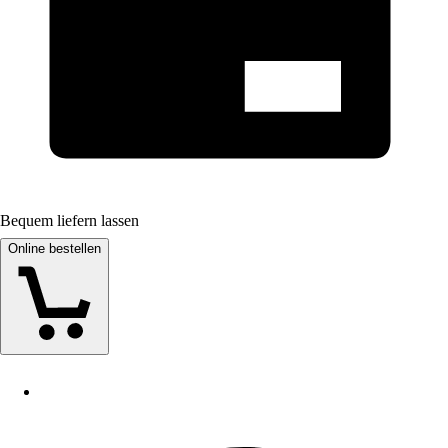
Bequem liefern lassen
Online bestellen