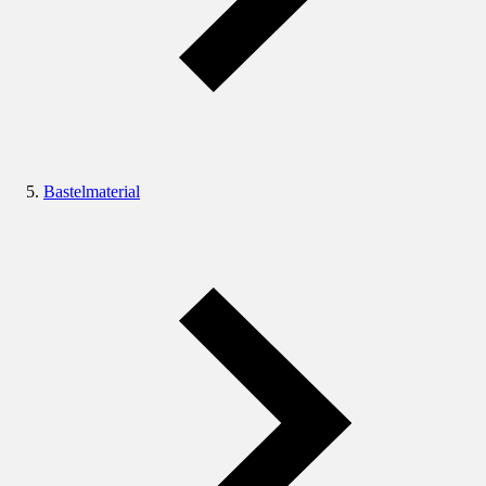
Bastelmaterial