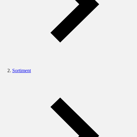
Sortiment