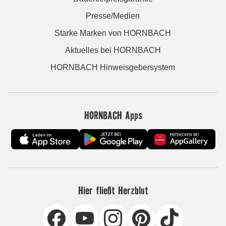
Presse/Medien
Starke Marken von HORNBACH
Aktuelles bei HORNBACH
HORNBACH Hinweisgebersystem
HORNBACH Apps
Hier fließt Herzblut