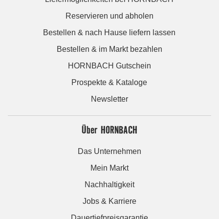
Reservieren und abholen
Bestellen & nach Hause liefern lassen
Bestellen & im Markt bezahlen
HORNBACH Gutschein
Prospekte & Kataloge
Newsletter
Über HORNBACH
Das Unternehmen
Mein Markt
Nachhaltigkeit
Jobs & Karriere
Dauertiefpreisgarantie