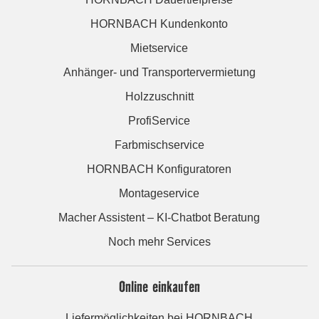
HORNBACH Kundenkonto
Mietservice
Anhänger- und Transportervermietung
Holzzuschnitt
ProfiService
Farbmischservice
HORNBACH Konfiguratoren
Montageservice
Macher Assistent – KI-Chatbot Beratung
Noch mehr Services
Online einkaufen
Liefermöglichkeiten bei HORNBACH