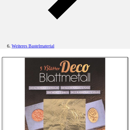
Weiteres Bastelmaterial