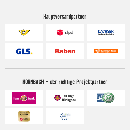
Hauptversandpartner
HORNBACH - der richtige Projektpartner