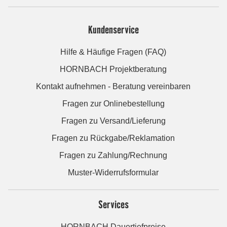
Kundenservice
Hilfe & Häufige Fragen (FAQ)
HORNBACH Projektberatung
Kontakt aufnehmen - Beratung vereinbaren
Fragen zur Onlinebestellung
Fragen zu Versand/Lieferung
Fragen zu Rückgabe/Reklamation
Fragen zu Zahlung/Rechnung
Muster-Widerrufsformular
Services
HORNBACH Dauertiefpreise