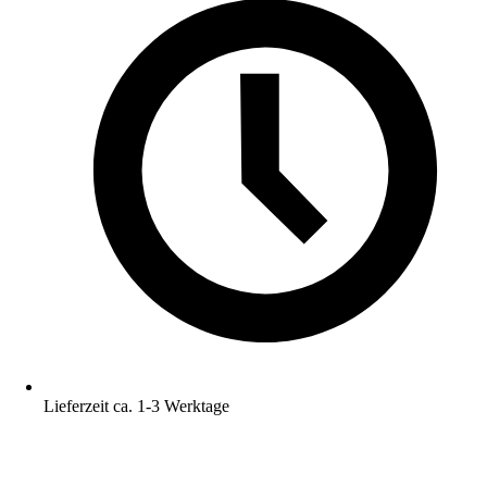
Lieferzeit ca. 1-3 Werktage