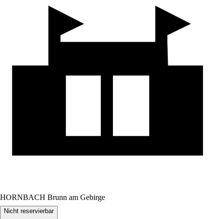
HORNBACH Brunn am Gebirge
Nicht reservierbar