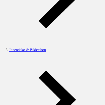
Innendeko & Bildershop