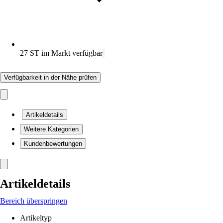
27 ST im Markt verfügbar
Verfügbarkeit in der Nähe prüfen
Artikeldetails
Weitere Kategorien
Kundenbewertungen
Artikeldetails
Bereich überspringen
Artikeltyp