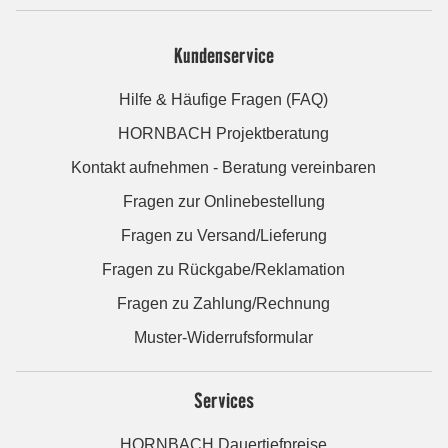
Kundenservice
Hilfe & Häufige Fragen (FAQ)
HORNBACH Projektberatung
Kontakt aufnehmen - Beratung vereinbaren
Fragen zur Onlinebestellung
Fragen zu Versand/Lieferung
Fragen zu Rückgabe/Reklamation
Fragen zu Zahlung/Rechnung
Muster-Widerrufsformular
Services
HORNBACH Dauertiefpreise