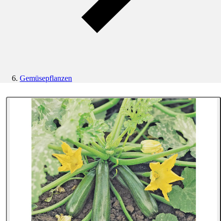
Gemüsepflanzen