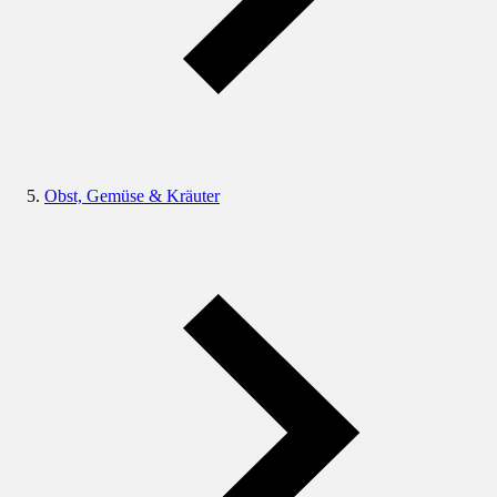
Obst, Gemüse & Kräuter