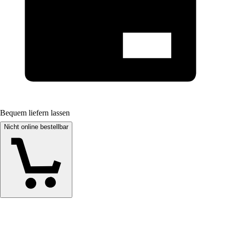
Bequem liefern lassen
Nicht online bestellbar