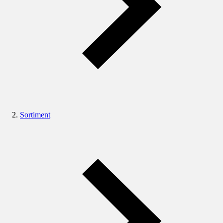
Sortiment