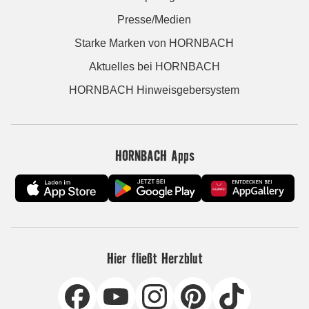
Presse/Medien
Starke Marken von HORNBACH
Aktuelles bei HORNBACH
HORNBACH Hinweisgebersystem
HORNBACH Apps
Hier fließt Herzblut