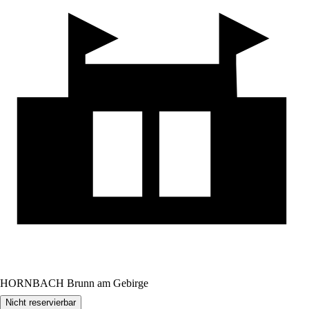
HORNBACH Brunn am Gebirge
Nicht reservierbar