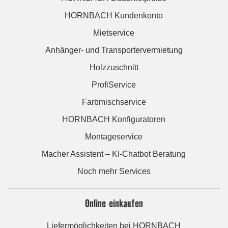
HORNBACH Kundenkonto
Mietservice
Anhänger- und Transportervermietung
Holzzuschnitt
ProfiService
Farbmischservice
HORNBACH Konfiguratoren
Montageservice
Macher Assistent – KI-Chatbot Beratung
Noch mehr Services
Online einkaufen
Liefermöglichkeiten bei HORNBACH