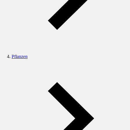
Pflanzen