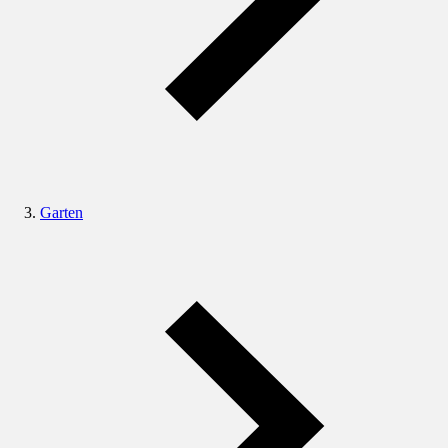
Garten