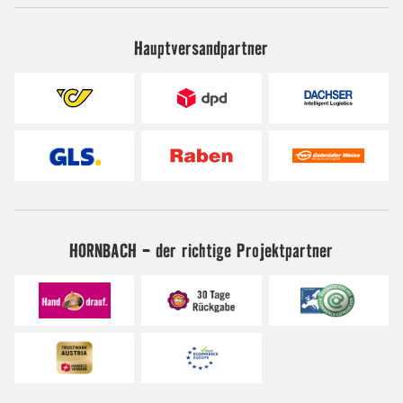
Hauptversandpartner
HORNBACH - der richtige Projektpartner