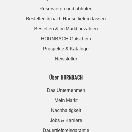
Reservieren und abholen
Bestellen & nach Hause liefern lassen
Bestellen & im Markt bezahlen
HORNBACH Gutschein
Prospekte & Kataloge
Newsletter
Über HORNBACH
Das Unternehmen
Mein Markt
Nachhaltigkeit
Jobs & Karriere
Dauertiefpreisgarantie