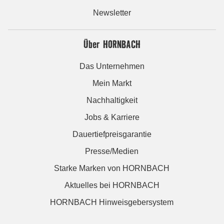
Newsletter
Über HORNBACH
Das Unternehmen
Mein Markt
Nachhaltigkeit
Jobs & Karriere
Dauertiefpreisgarantie
Presse/Medien
Starke Marken von HORNBACH
Aktuelles bei HORNBACH
HORNBACH Hinweisgebersystem