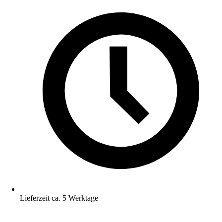
Lieferzeit ca. 5 Werktage