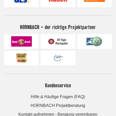
HORNBACH - der richtige Projektpartner
Kundenservice
Hilfe & Häufige Fragen (FAQ)
HORNBACH Projektberatung
Kontakt aufnehmen - Beratung vereinbaren