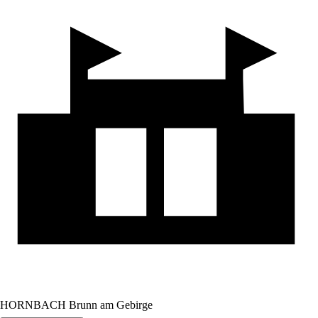
HORNBACH Brunn am Gebirge