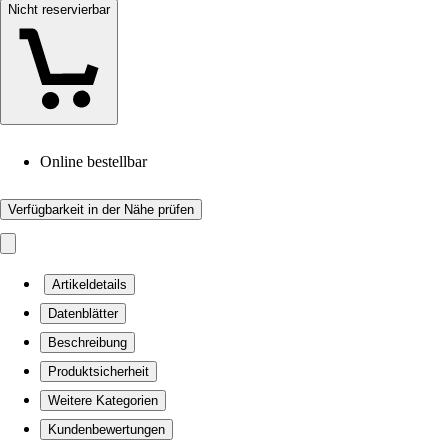
Nicht reservierbar
Online bestellbar
Verfügbarkeit in der Nähe prüfen
Artikeldetails
Datenblätter
Beschreibung
Produktsicherheit
Weitere Kategorien
Kundenbewertungen