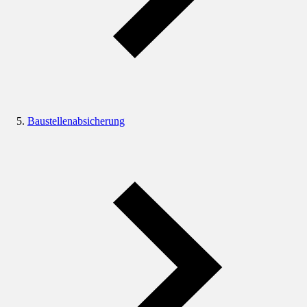
Baustellenabsicherung