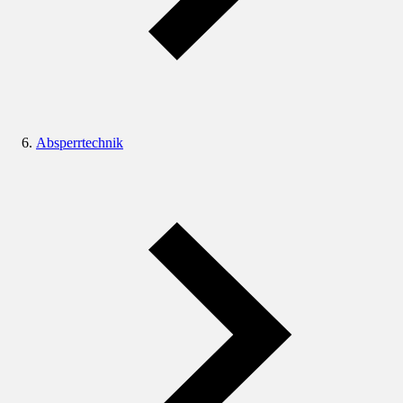
Absperrtechnik