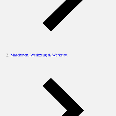
Maschinen, Werkzeug & Werkstatt