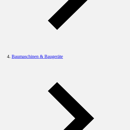
Baumaschinen & Baugeräte