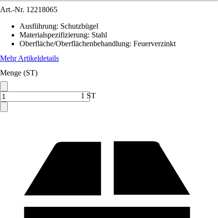
Art.-Nr.
12218065
Ausführung
:
Schutzbügel
Materialspezifizierung
:
Stahl
Oberfläche/Oberflächenbehandlung
:
Feuerverzinkt
Mehr Artikeldetails
Menge (ST)
1 ST