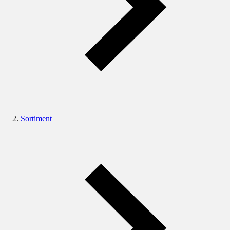
Sortiment