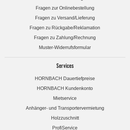
Fragen zur Onlinebestellung
Fragen zu Versand/Lieferung
Fragen zu Rückgabe/Reklamation
Fragen zu Zahlung/Rechnung
Muster-Widerrufsformular
Services
HORNBACH Dauertiefpreise
HORNBACH Kundenkonto
Mietservice
Anhänger- und Transportervermietung
Holzzuschnitt
ProfiService