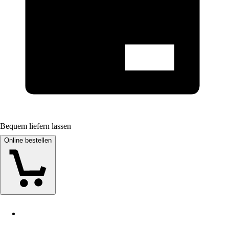
Bequem liefern lassen
Online bestellen