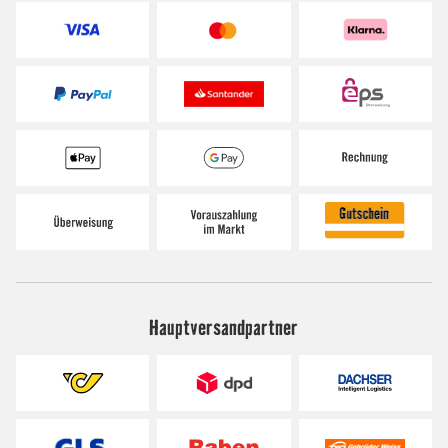
Hauptversandpartner