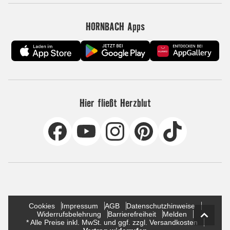
HORNBACH Apps
Hier fließt Herzblut
Cookies
Impressum
AGB
Datenschutzhinweise
Widerrufsbelehrung
Barrierefreiheit
Melden
* Alle Preise inkl. MwSt. und ggf. zzgl. Versandkosten