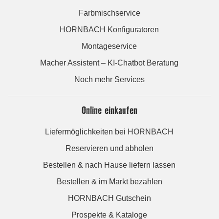
Farbmischservice
HORNBACH Konfiguratoren
Montageservice
Macher Assistent – KI-Chatbot Beratung
Noch mehr Services
Online einkaufen
Liefermöglichkeiten bei HORNBACH
Reservieren und abholen
Bestellen & nach Hause liefern lassen
Bestellen & im Markt bezahlen
HORNBACH Gutschein
Prospekte & Kataloge