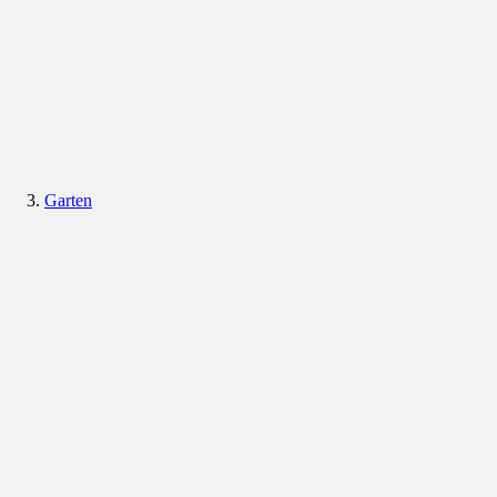
Garten