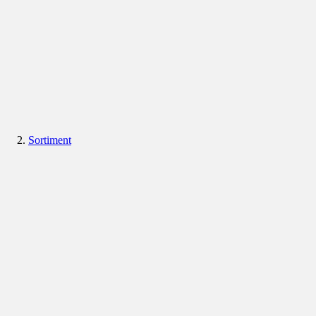
Sortiment