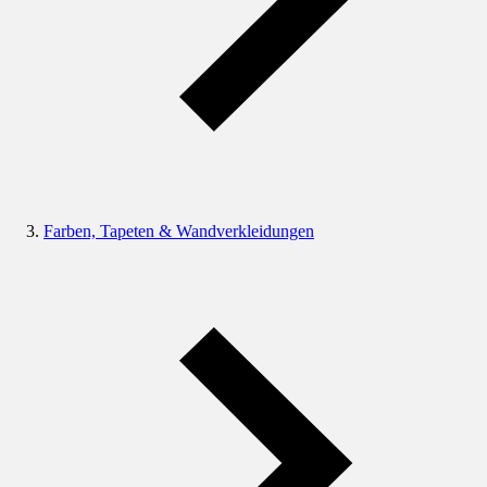
Farben, Tapeten & Wandverkleidungen