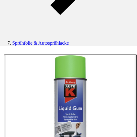
Sprühfolie & Autosprühlacke