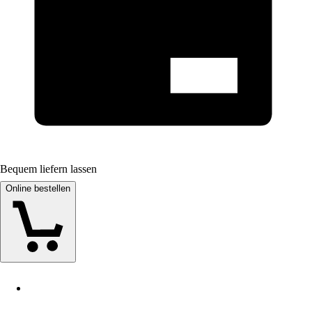
Bequem liefern lassen
Online bestellen