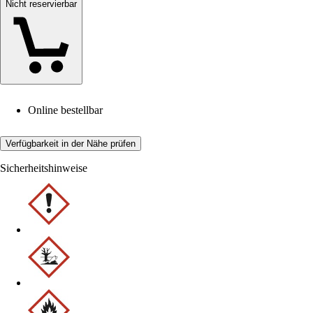
Nicht reservierbar
Online bestellbar
Verfügbarkeit in der Nähe prüfen
Sicherheitshinweise