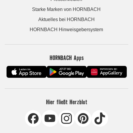
Starke Marken von HORNBACH
Aktuelles bei HORNBACH
HORNBACH Hinweisgebersystem
HORNBACH Apps
Hier fließt Herzblut