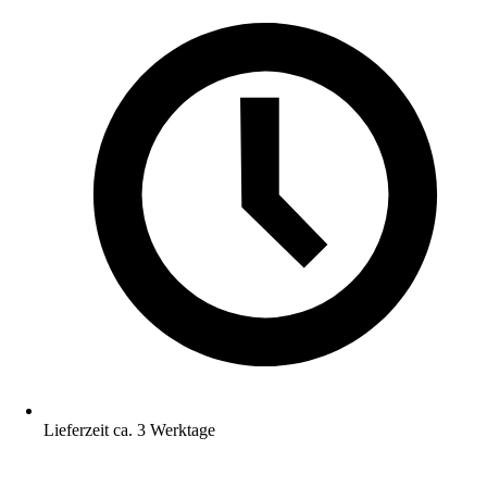
Lieferzeit ca. 3 Werktage