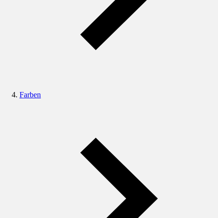
Farben