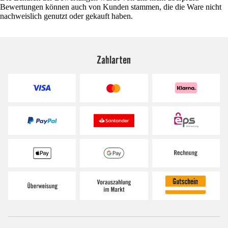
Bewertungen können auch von Kunden stammen, die die Ware nicht
nachweislich genutzt oder gekauft haben.
Zahlarten