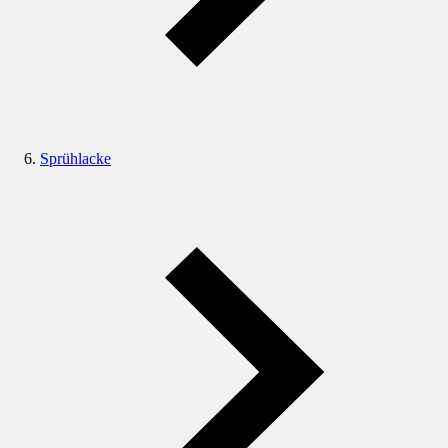
Sprühlacke