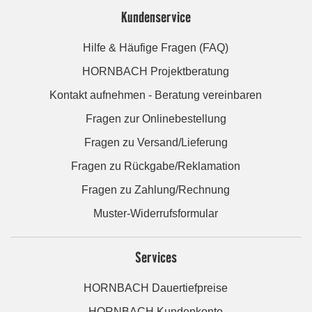
Kundenservice
Hilfe & Häufige Fragen (FAQ)
HORNBACH Projektberatung
Kontakt aufnehmen - Beratung vereinbaren
Fragen zur Onlinebestellung
Fragen zu Versand/Lieferung
Fragen zu Rückgabe/Reklamation
Fragen zu Zahlung/Rechnung
Muster-Widerrufsformular
Services
HORNBACH Dauertiefpreise
HORNBACH Kundenkonto