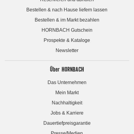
Bestellen & nach Hause liefern lassen
Bestellen & im Markt bezahlen
HORNBACH Gutschein
Prospekte & Kataloge
Newsletter
Über HORNBACH
Das Unternehmen
Mein Markt
Nachhaltigkeit
Jobs & Karriere
Dauertiefpreisgarantie
Presse/Medien