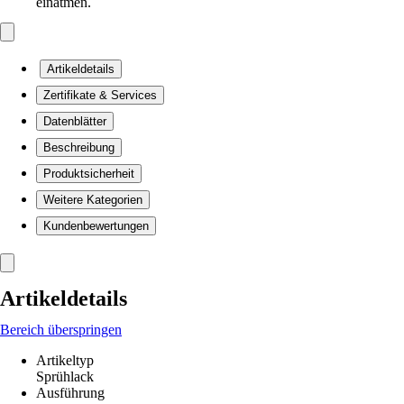
einatmen.
Artikeldetails
Zertifikate & Services
Datenblätter
Beschreibung
Produktsicherheit
Weitere Kategorien
Kundenbewertungen
Artikeldetails
Bereich überspringen
Artikeltyp
Sprühlack
Ausführung