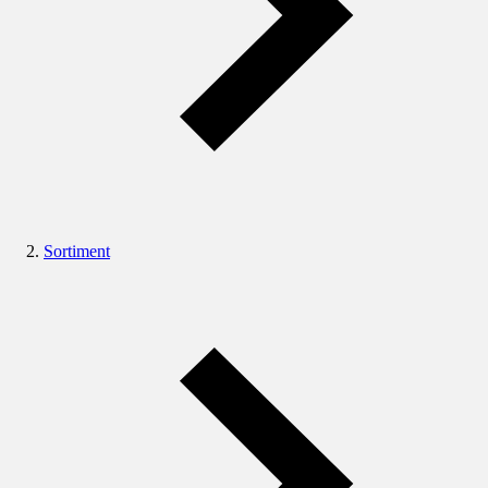
Sortiment