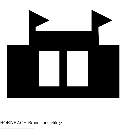
HORNBACH Brunn am Gebirge