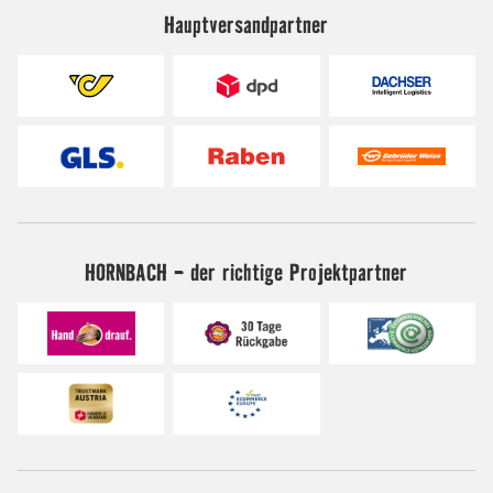
Hauptversandpartner
HORNBACH - der richtige Projektpartner