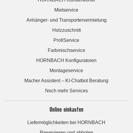
Mietservice
Anhänger- und Transportervermietung
Holzzuschnitt
ProfiService
Farbmischservice
HORNBACH Konfiguratoren
Montageservice
Macher Assistent – KI-Chatbot Beratung
Noch mehr Services
Online einkaufen
Liefermöglichkeiten bei HORNBACH
Reservieren und abholen