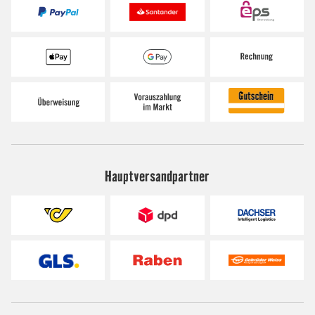
Hauptversandpartner