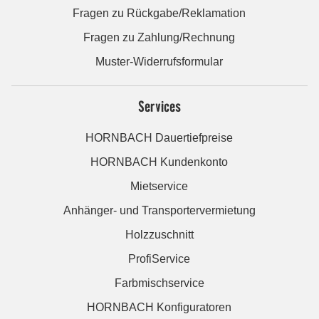
Fragen zu Rückgabe/Reklamation
Fragen zu Zahlung/Rechnung
Muster-Widerrufsformular
Services
HORNBACH Dauertiefpreise
HORNBACH Kundenkonto
Mietservice
Anhänger- und Transportervermietung
Holzzuschnitt
ProfiService
Farbmischservice
HORNBACH Konfiguratoren