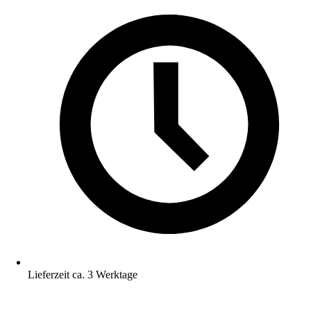
Lieferzeit ca. 3 Werktage