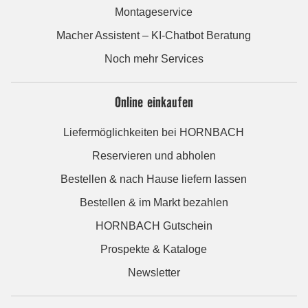
Montageservice
Macher Assistent – KI-Chatbot Beratung
Noch mehr Services
Online einkaufen
Liefermöglichkeiten bei HORNBACH
Reservieren und abholen
Bestellen & nach Hause liefern lassen
Bestellen & im Markt bezahlen
HORNBACH Gutschein
Prospekte & Kataloge
Newsletter