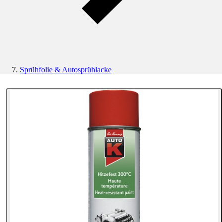
Sprühfolie & Autosprühlacke