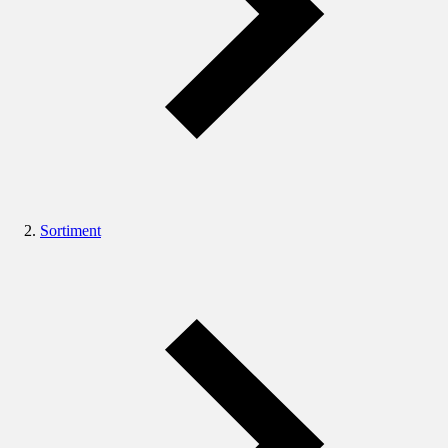
Sortiment