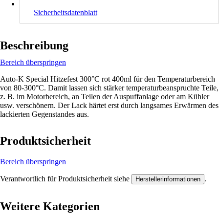
Sicherheitsdatenblatt
Beschreibung
Bereich überspringen
Auto-K Special Hitzefest 300°C rot 400ml für den Temperaturbereich
von 80-300°C. Damit lassen sich stärker temperaturbeanspruchte Teile,
z. B. im Motorbereich, an Teilen der Auspuffanlage oder am Kühler
usw. verschönern. Der Lack härtet erst durch langsames Erwärmen des
lackierten Gegenstandes aus.
Produktsicherheit
Bereich überspringen
Verantwortlich für Produktsicherheit siehe
.
Herstellerinformationen
Weitere Kategorien