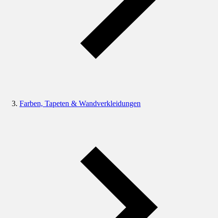
Farben, Tapeten & Wandverkleidungen