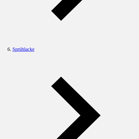
Sprühlacke