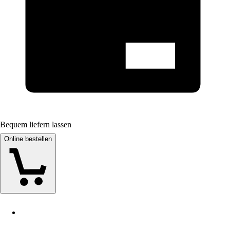
Bequem liefern lassen
Online bestellen