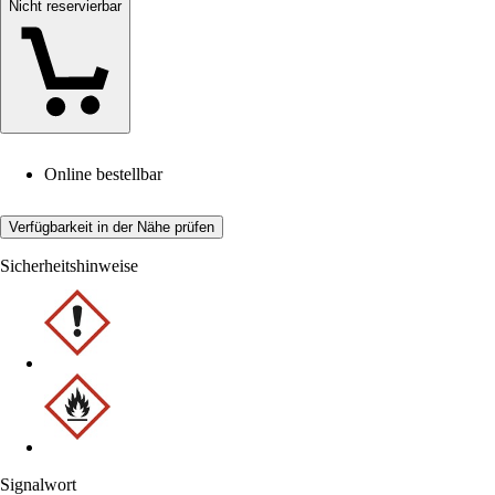
Nicht reservierbar
Online bestellbar
Verfügbarkeit in der Nähe prüfen
Sicherheitshinweise
Signalwort