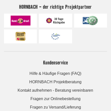
HORNBACH - der richtige Projektpartner
Kundenservice
Hilfe & Häufige Fragen (FAQ)
HORNBACH Projektberatung
Kontakt aufnehmen - Beratung vereinbaren
Fragen zur Onlinebestellung
Fragen zu Versand/Lieferung