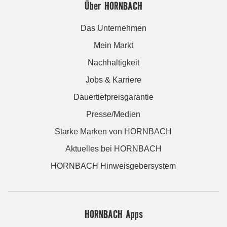
Über HORNBACH
Das Unternehmen
Mein Markt
Nachhaltigkeit
Jobs & Karriere
Dauertiefpreisgarantie
Presse/Medien
Starke Marken von HORNBACH
Aktuelles bei HORNBACH
HORNBACH Hinweisgebersystem
HORNBACH Apps