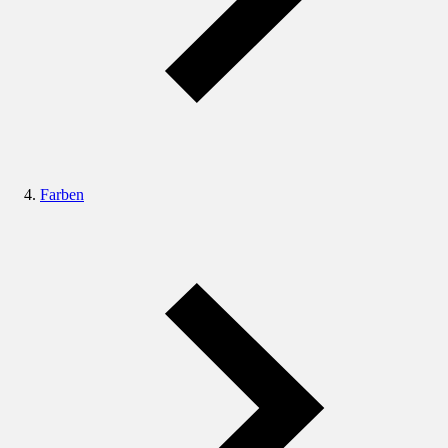
Farben