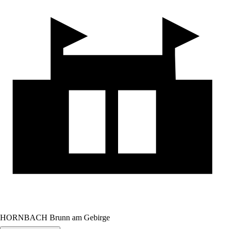
HORNBACH Brunn am Gebirge