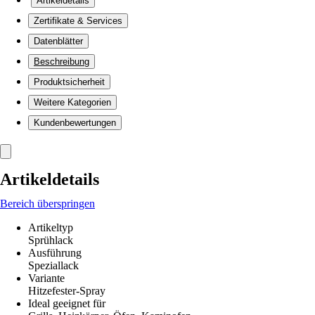
Artikeldetails
Zertifikate & Services
Datenblätter
Beschreibung
Produktsicherheit
Weitere Kategorien
Kundenbewertungen
Artikeldetails
Bereich überspringen
Artikeltyp
Sprühlack
Ausführung
Speziallack
Variante
Hitzefester-Spray
Ideal geeignet für