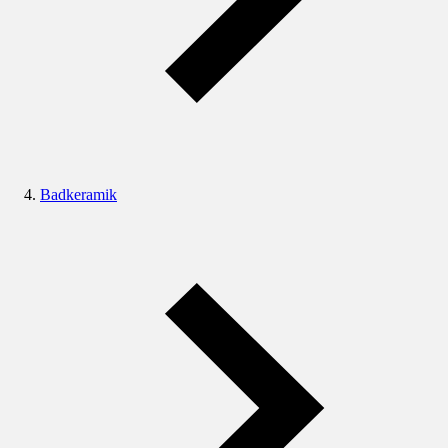
Badkeramik