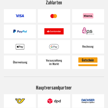
Zahlarten
Hauptversandpartner