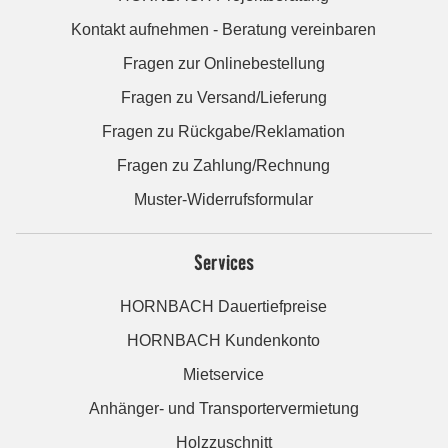
Kontakt aufnehmen - Beratung vereinbaren
Fragen zur Onlinebestellung
Fragen zu Versand/Lieferung
Fragen zu Rückgabe/Reklamation
Fragen zu Zahlung/Rechnung
Muster-Widerrufsformular
Services
HORNBACH Dauertiefpreise
HORNBACH Kundenkonto
Mietservice
Anhänger- und Transportervermietung
Holzzuschnitt