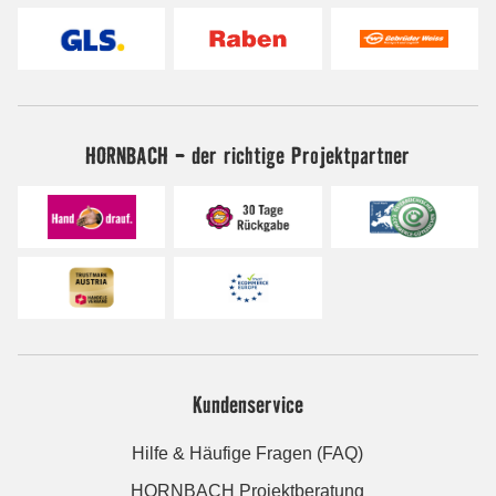
HORNBACH - der richtige Projektpartner
Kundenservice
Hilfe & Häufige Fragen (FAQ)
HORNBACH Projektberatung