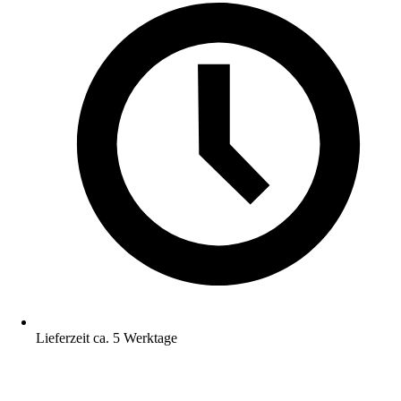
Lieferzeit ca. 5 Werktage