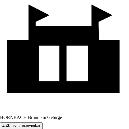
HORNBACH Brunn am Gebirge
Z.Zt. nicht reservierbar