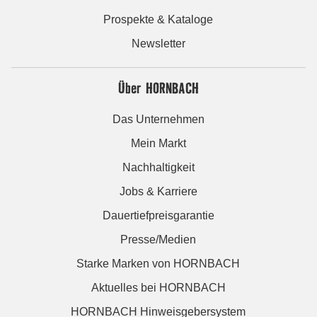
Prospekte & Kataloge
Newsletter
Über HORNBACH
Das Unternehmen
Mein Markt
Nachhaltigkeit
Jobs & Karriere
Dauertiefpreisgarantie
Presse/Medien
Starke Marken von HORNBACH
Aktuelles bei HORNBACH
HORNBACH Hinweisgebersystem