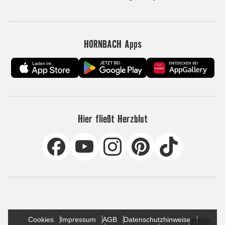
HORNBACH Apps
Hier fließt Herzblut
Cookies
Impressum
AGB
Datenschutzhinweise