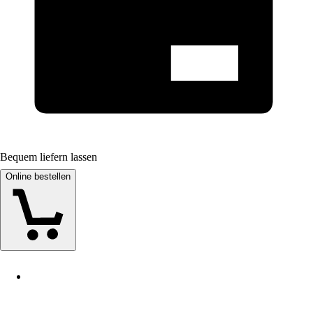
Bequem liefern lassen
Online bestellen