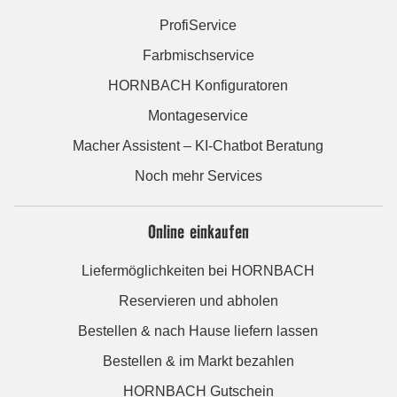
ProfiService
Farbmischservice
HORNBACH Konfiguratoren
Montageservice
Macher Assistent – KI-Chatbot Beratung
Noch mehr Services
Online einkaufen
Liefermöglichkeiten bei HORNBACH
Reservieren und abholen
Bestellen & nach Hause liefern lassen
Bestellen & im Markt bezahlen
HORNBACH Gutschein