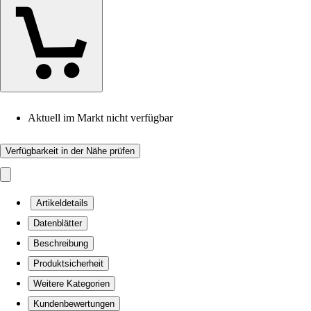
Aktuell im Markt nicht verfügbar
Verfügbarkeit in der Nähe prüfen
Artikeldetails
Datenblätter
Beschreibung
Produktsicherheit
Weitere Kategorien
Kundenbewertungen