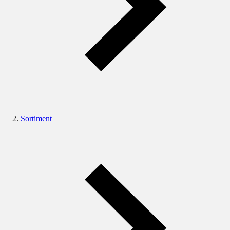
Sortiment