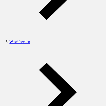
Waschbecken