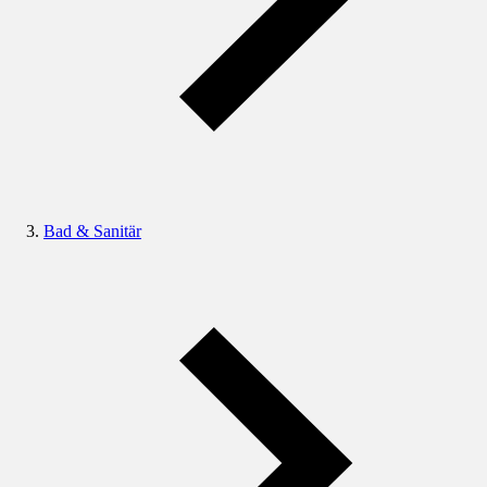
Bad & Sanitär