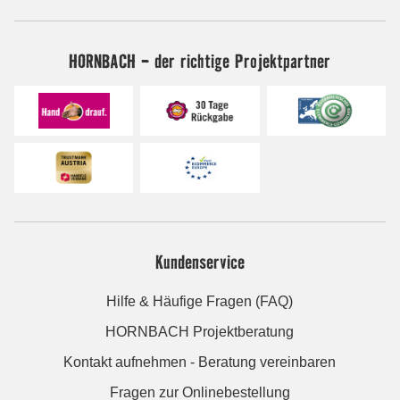
HORNBACH - der richtige Projektpartner
Kundenservice
Hilfe & Häufige Fragen (FAQ)
HORNBACH Projektberatung
Kontakt aufnehmen - Beratung vereinbaren
Fragen zur Onlinebestellung