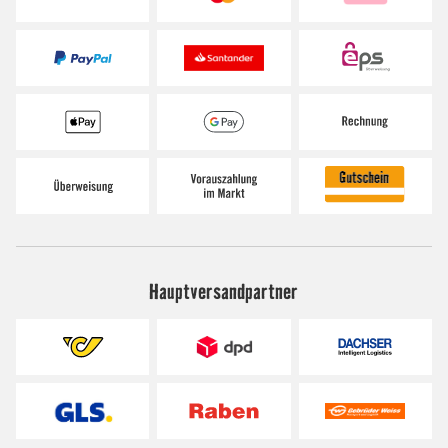
Hauptversandpartner