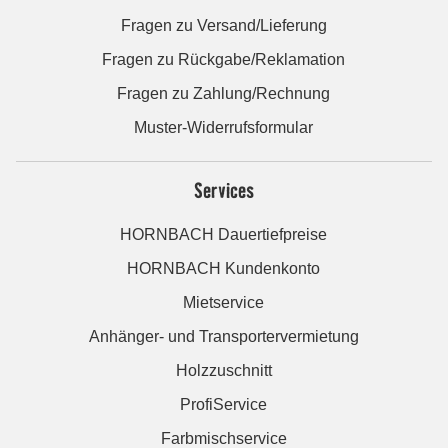
Fragen zu Versand/Lieferung
Fragen zu Rückgabe/Reklamation
Fragen zu Zahlung/Rechnung
Muster-Widerrufsformular
Services
HORNBACH Dauertiefpreise
HORNBACH Kundenkonto
Mietservice
Anhänger- und Transportervermietung
Holzzuschnitt
ProfiService
Farbmischservice