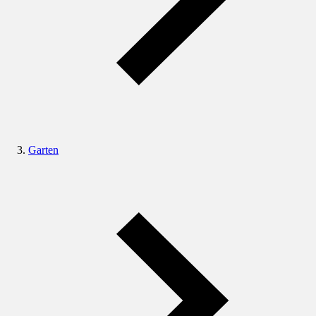
Garten