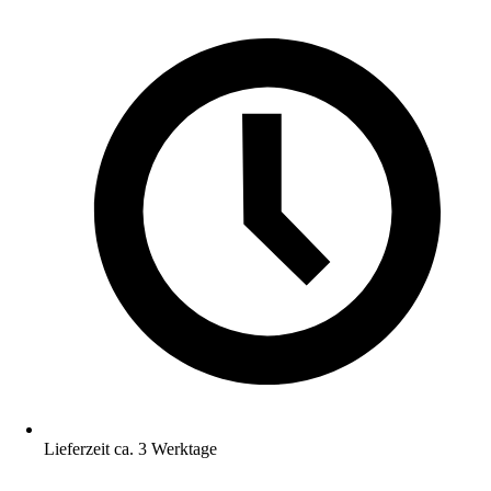
Lieferzeit ca. 3 Werktage