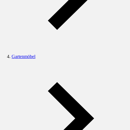
Gartenmöbel