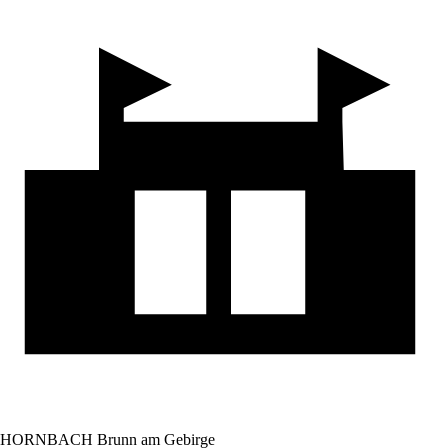
HORNBACH Brunn am Gebirge