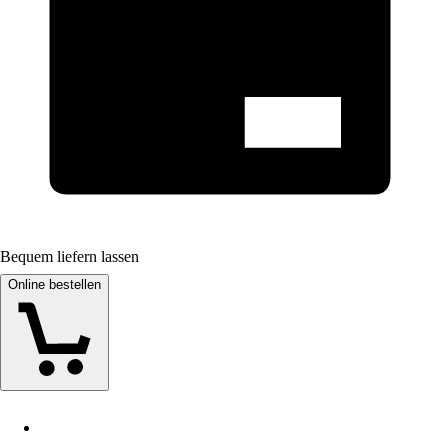
Bequem liefern lassen
Online bestellen