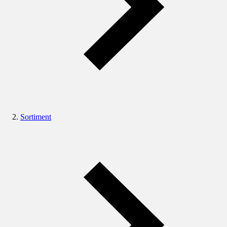
Sortiment