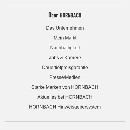
Über HORNBACH
Das Unternehmen
Mein Markt
Nachhaltigkeit
Jobs & Karriere
Dauertiefpreisgarantie
Presse/Medien
Starke Marken von HORNBACH
Aktuelles bei HORNBACH
HORNBACH Hinweisgebersystem