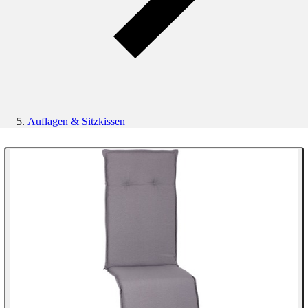
Auflagen & Sitzkissen