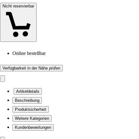
Nicht reservierbar
Online bestellbar
Verfügbarkeit in der Nähe prüfen
Artikeldetails
Beschreibung
Produktsicherheit
Weitere Kategorien
Kundenbewertungen