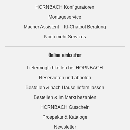
HORNBACH Konfiguratoren
Montageservice
Macher Assistent – KI-Chatbot Beratung
Noch mehr Services
Online einkaufen
Liefermöglichkeiten bei HORNBACH
Reservieren und abholen
Bestellen & nach Hause liefern lassen
Bestellen & im Markt bezahlen
HORNBACH Gutschein
Prospekte & Kataloge
Newsletter