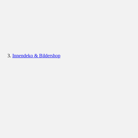
Innendeko & Bildershop