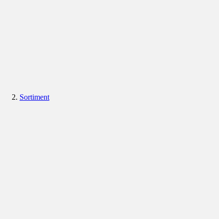
Sortiment