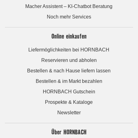
Macher Assistent – KI-Chatbot Beratung
Noch mehr Services
Online einkaufen
Liefermöglichkeiten bei HORNBACH
Reservieren und abholen
Bestellen & nach Hause liefern lassen
Bestellen & im Markt bezahlen
HORNBACH Gutschein
Prospekte & Kataloge
Newsletter
Über HORNBACH