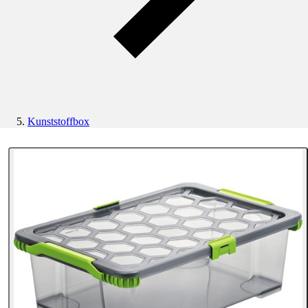
Kunststoffbox