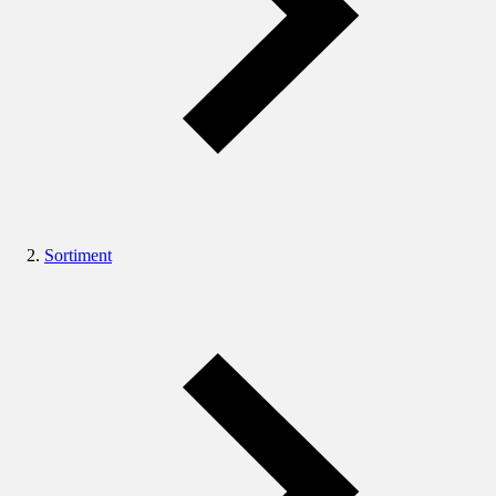
Sortiment