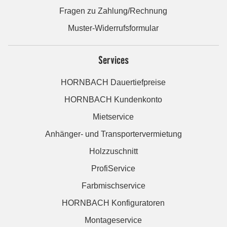
Fragen zu Zahlung/Rechnung
Muster-Widerrufsformular
Services
HORNBACH Dauertiefpreise
HORNBACH Kundenkonto
Mietservice
Anhänger- und Transportervermietung
Holzzuschnitt
ProfiService
Farbmischservice
HORNBACH Konfiguratoren
Montageservice