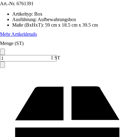
Art.-Nr.
6761391
Artikeltyp
:
Box
Ausführung
:
Aufbewahrungsbox
Maße (BxHxT)
:
59 cm x 18.5 cm x 39.5 cm
Mehr Artikeldetails
Menge (ST)
1 ST