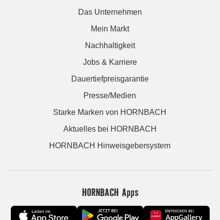
Das Unternehmen
Mein Markt
Nachhaltigkeit
Jobs & Karriere
Dauertiefpreisgarantie
Presse/Medien
Starke Marken von HORNBACH
Aktuelles bei HORNBACH
HORNBACH Hinweisgebersystem
HORNBACH Apps