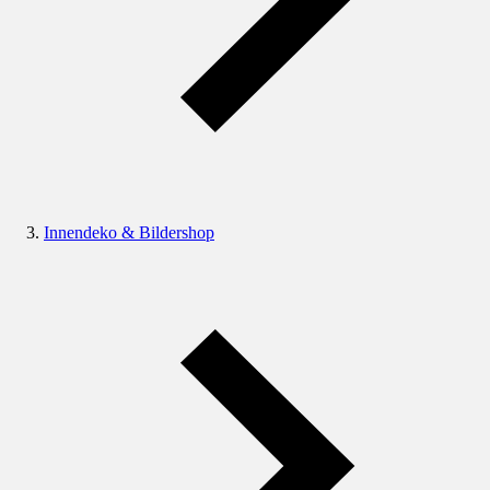
Innendeko & Bildershop