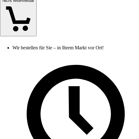
Nicht reservierbar
Wir bestellen für Sie – in Ihrem Markt vor Ort!