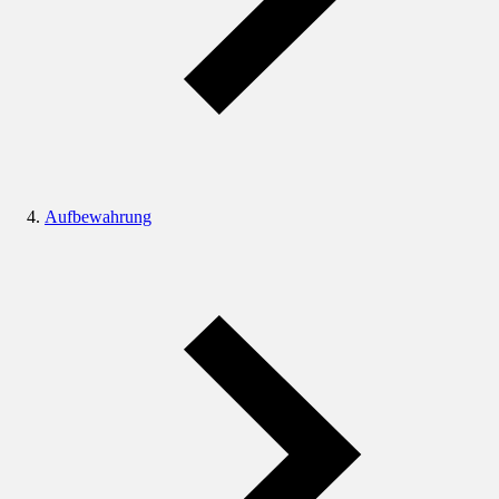
Aufbewahrung