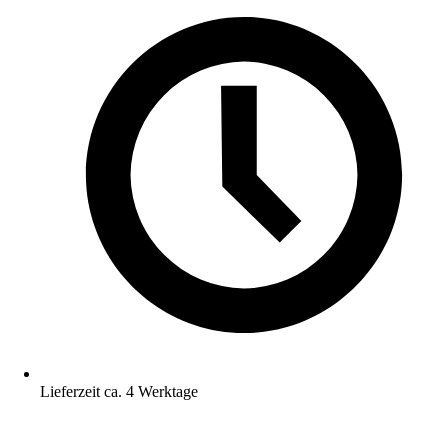
Lieferzeit ca. 4 Werktage