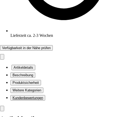
Lieferzeit ca. 2-3 Wochen
Verfügbarkeit in der Nähe prüfen
Artikeldetails
Beschreibung
Produktsicherheit
Weitere Kategorien
Kundenbewertungen