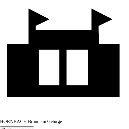
HORNBACH Brunn am Gebirge