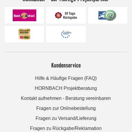
Kundenservice
Hilfe & Häufige Fragen (FAQ)
HORNBACH Projektberatung
Kontakt aufnehmen - Beratung vereinbaren
Fragen zur Onlinebestellung
Fragen zu Versand/Lieferung
Fragen zu Rückgabe/Reklamation