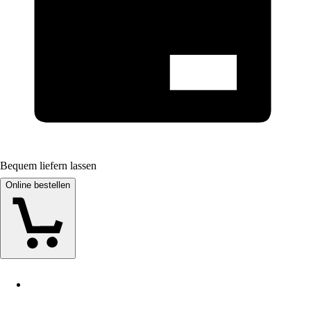
Bequem liefern lassen
Online bestellen