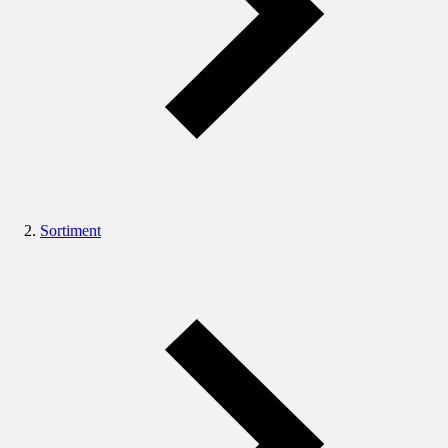
Sortiment