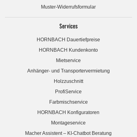
Muster-Widerrufsformular
Services
HORNBACH Dauertiefpreise
HORNBACH Kundenkonto
Mietservice
Anhänger- und Transportervermietung
Holzzuschnitt
ProfiService
Farbmischservice
HORNBACH Konfiguratoren
Montageservice
Macher Assistent – KI-Chatbot Beratung