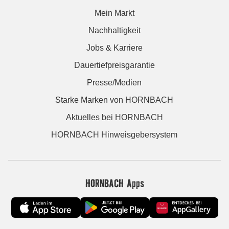
Mein Markt
Nachhaltigkeit
Jobs & Karriere
Dauertiefpreisgarantie
Presse/Medien
Starke Marken von HORNBACH
Aktuelles bei HORNBACH
HORNBACH Hinweisgebersystem
HORNBACH Apps