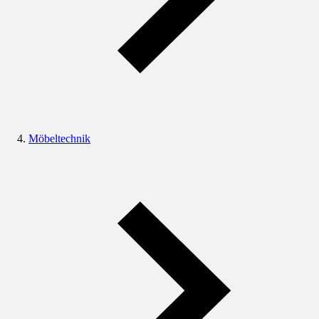
Möbeltechnik