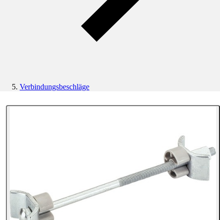
Verbindungsbeschläge