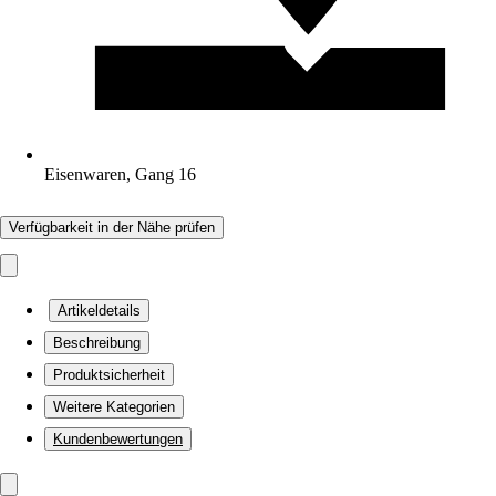
Eisenwaren, Gang 16
Verfügbarkeit in der Nähe prüfen
Artikeldetails
Beschreibung
Produktsicherheit
Weitere Kategorien
Kundenbewertungen