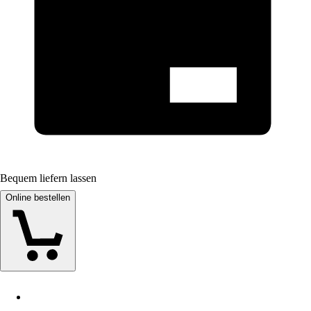
Bequem liefern lassen
Online bestellen