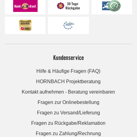
Kundenservice
Hilfe & Häufige Fragen (FAQ)
HORNBACH Projektberatung
Kontakt aufnehmen - Beratung vereinbaren
Fragen zur Onlinebestellung
Fragen zu Versand/Lieferung
Fragen zu Rückgabe/Reklamation
Fragen zu Zahlung/Rechnung