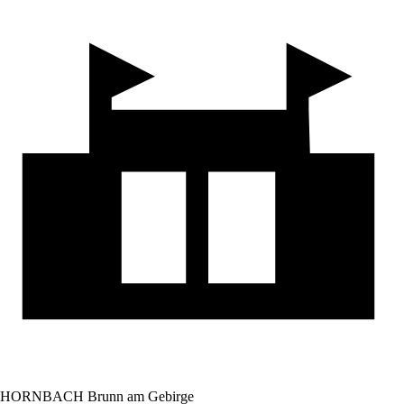
HORNBACH Brunn am Gebirge