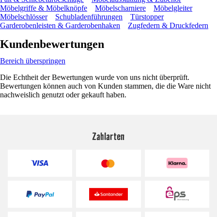
Möbelgriffe & Möbelknöpfe
Möbelscharniere
Möbelgleiter
Möbelschlösser
Schubladenführungen
Türstopper
Garderobenleisten & Garderobenhaken
Zugfedern & Druckfedern
Kundenbewertungen
Bereich überspringen
Die Echtheit der Bewertungen wurde von uns nicht überprüft.
Bewertungen können auch von Kunden stammen, die die Ware nicht
nachweislich genutzt oder gekauft haben.
Zahlarten