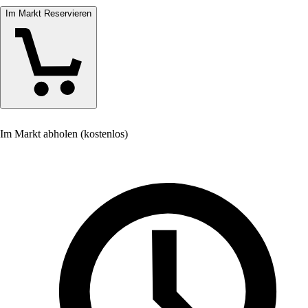
Im Markt Reservieren
Im Markt abholen (kostenlos)