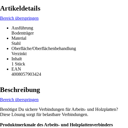
Artikeldetails
Bereich überspringen
Ausführung
Bodenträger
Material
Stahl
Oberfläche/Oberflächenbehandlung
Verzinkt
Inhalt
1 Stück
EAN
4008057903424
Beschreibung
Bereich überspringen
Benötigst Du sichere Verbindungen für Arbeits- und Holzplatten?
Diese Lösung sorgt für belastbare Verbindungen.
Produktmerkmale des Arbeits- und Holzplattenverbinders