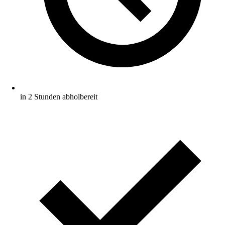
in 2 Stunden abholbereit