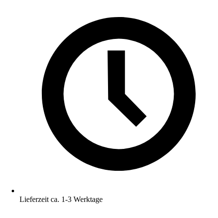
Lieferzeit ca. 1-3 Werktage