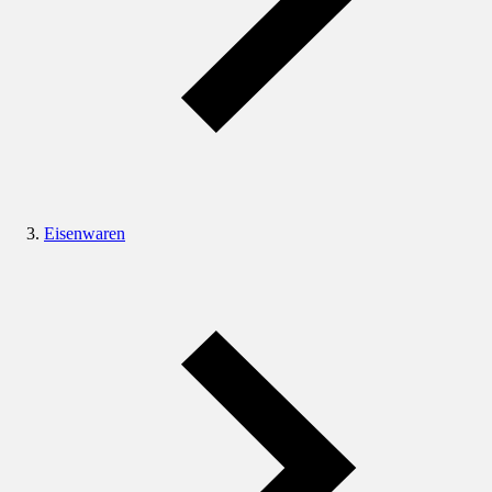
Eisenwaren