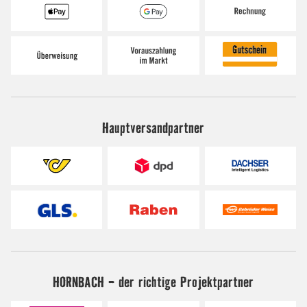
Hauptversandpartner
HORNBACH - der richtige Projektpartner