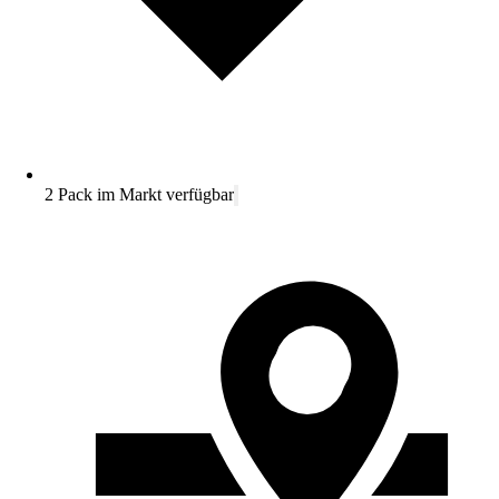
2 Pack im Markt verfügbar