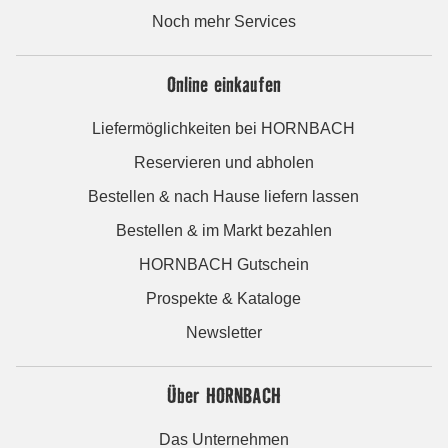
Noch mehr Services
Online einkaufen
Liefermöglichkeiten bei HORNBACH
Reservieren und abholen
Bestellen & nach Hause liefern lassen
Bestellen & im Markt bezahlen
HORNBACH Gutschein
Prospekte & Kataloge
Newsletter
Über HORNBACH
Das Unternehmen