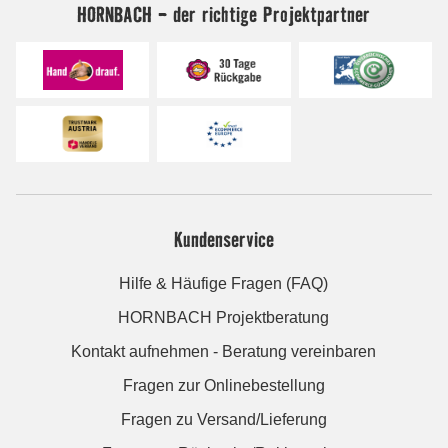
HORNBACH - der richtige Projektpartner
Kundenservice
Hilfe & Häufige Fragen (FAQ)
HORNBACH Projektberatung
Kontakt aufnehmen - Beratung vereinbaren
Fragen zur Onlinebestellung
Fragen zu Versand/Lieferung