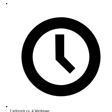
Lieferzeit ca. 4 Werktage