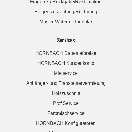
Fragen zu Rückgabe/Reklamation
Fragen zu Zahlung/Rechnung
Muster-Widerrufsformular
Services
HORNBACH Dauertiefpreise
HORNBACH Kundenkonto
Mietservice
Anhänger- und Transportervermietung
Holzzuschnitt
ProfiService
Farbmischservice
HORNBACH Konfiguratoren