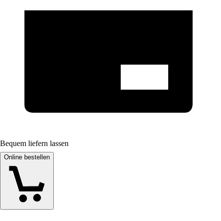
Bequem liefern lassen
Online bestellen