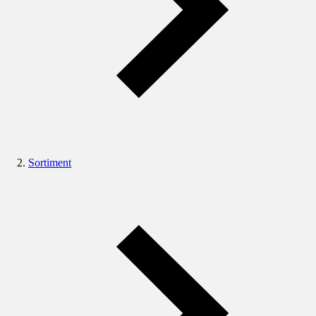
Sortiment