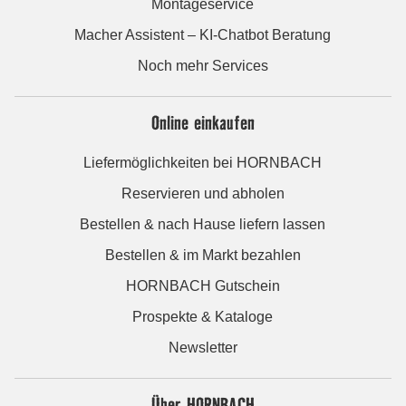
Montageservice
Macher Assistent – KI-Chatbot Beratung
Noch mehr Services
Online einkaufen
Liefermöglichkeiten bei HORNBACH
Reservieren und abholen
Bestellen & nach Hause liefern lassen
Bestellen & im Markt bezahlen
HORNBACH Gutschein
Prospekte & Kataloge
Newsletter
Über HORNBACH