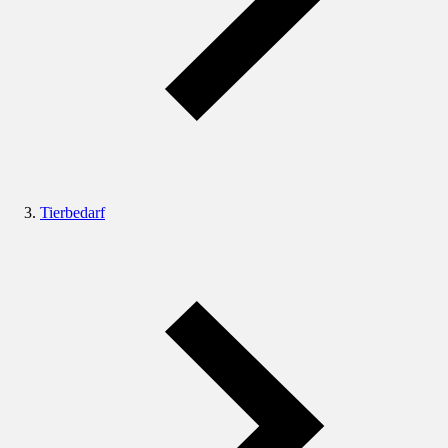
Tierbedarf