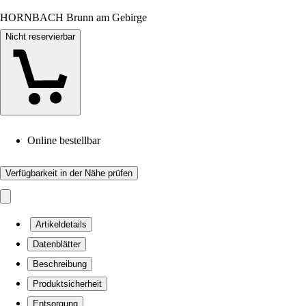
HORNBACH Brunn am Gebirge
Nicht reservierbar
Online bestellbar
Verfügbarkeit in der Nähe prüfen
Artikeldetails
Datenblätter
Beschreibung
Produktsicherheit
Entsorgung