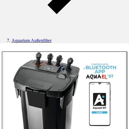
Aquarium Außenfilter