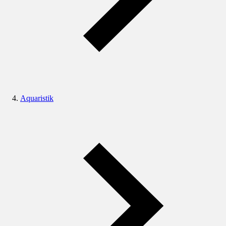
Aquaristik