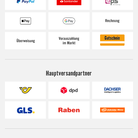
Hauptversandpartner