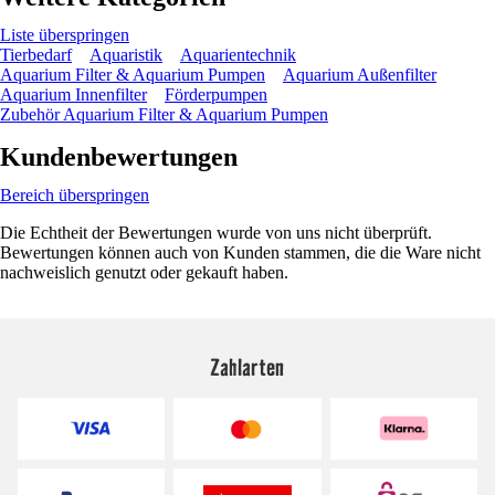
Liste überspringen
Tierbedarf
Aquaristik
Aquarientechnik
Aquarium Filter & Aquarium Pumpen
Aquarium Außenfilter
Aquarium Innenfilter
Förderpumpen
Zubehör Aquarium Filter & Aquarium Pumpen
Kundenbewertungen
Bereich überspringen
Die Echtheit der Bewertungen wurde von uns nicht überprüft.
Bewertungen können auch von Kunden stammen, die die Ware nicht
nachweislich genutzt oder gekauft haben.
Zahlarten