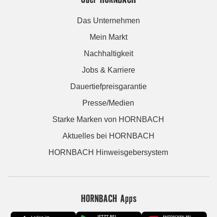
Das Unternehmen
Mein Markt
Nachhaltigkeit
Jobs & Karriere
Dauertiefpreisgarantie
Presse/Medien
Starke Marken von HORNBACH
Aktuelles bei HORNBACH
HORNBACH Hinweisgebersystem
HORNBACH Apps