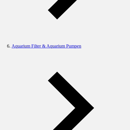
Aquarium Filter & Aquarium Pumpen