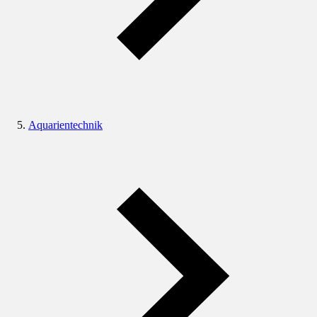
Aquarientechnik