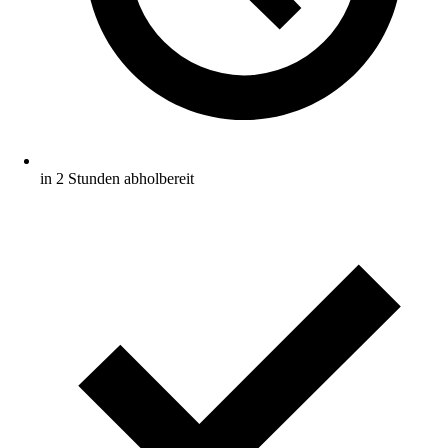
in 2 Stunden abholbereit