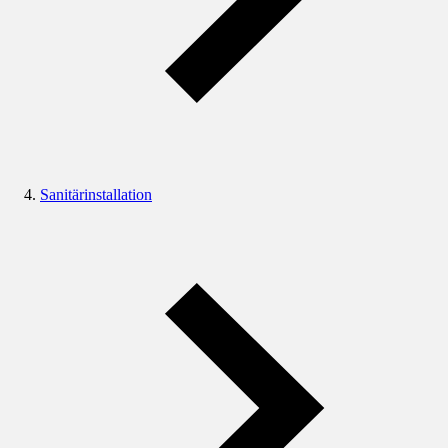
Sanitärinstallation