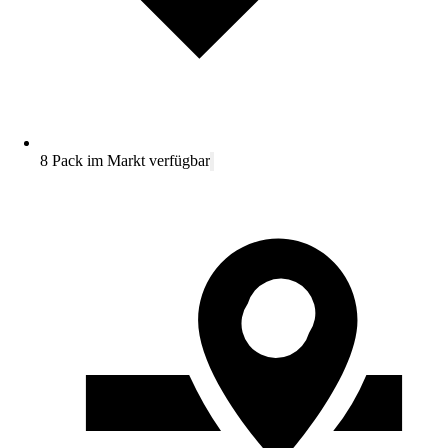
8 Pack im Markt verfügbar