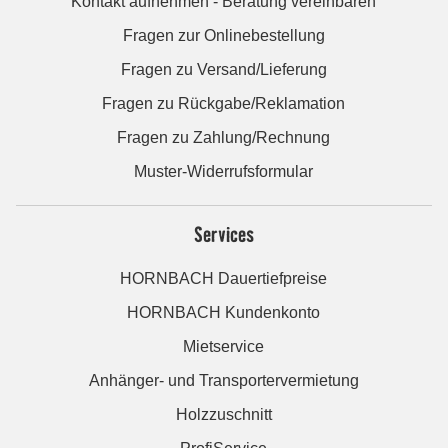
Kontakt aufnehmen - Beratung vereinbaren
Fragen zur Onlinebestellung
Fragen zu Versand/Lieferung
Fragen zu Rückgabe/Reklamation
Fragen zu Zahlung/Rechnung
Muster-Widerrufsformular
Services
HORNBACH Dauertiefpreise
HORNBACH Kundenkonto
Mietservice
Anhänger- und Transportervermietung
Holzzuschnitt