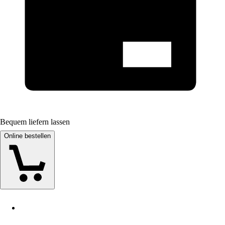
Bequem liefern lassen
Online bestellen