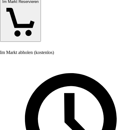
Im Markt Reservieren
Im Markt abholen (kostenlos)