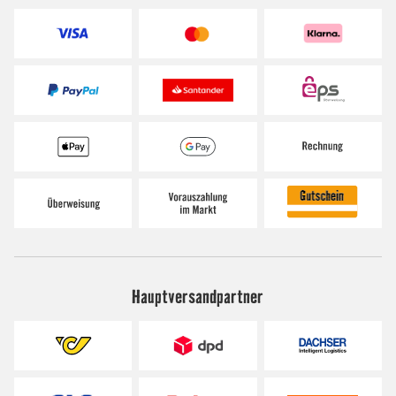
Hauptversandpartner