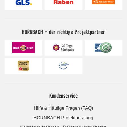
HORNBACH - der richtige Projektpartner
Kundenservice
Hilfe & Häufige Fragen (FAQ)
HORNBACH Projektberatung