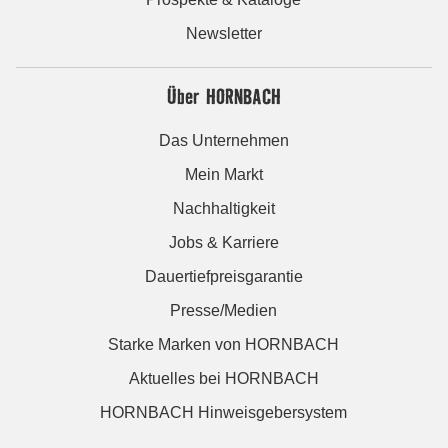
Newsletter
Über HORNBACH
Das Unternehmen
Mein Markt
Nachhaltigkeit
Jobs & Karriere
Dauertiefpreisgarantie
Presse/Medien
Starke Marken von HORNBACH
Aktuelles bei HORNBACH
HORNBACH Hinweisgebersystem