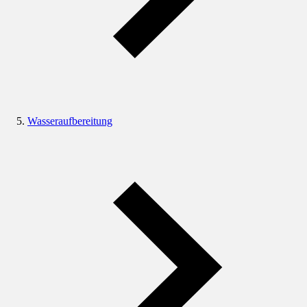
Wasseraufbereitung