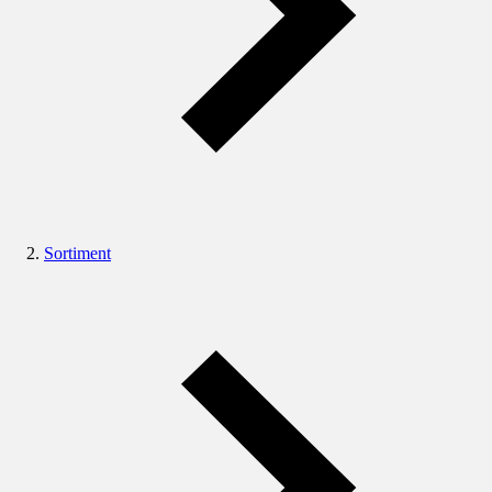
Sortiment