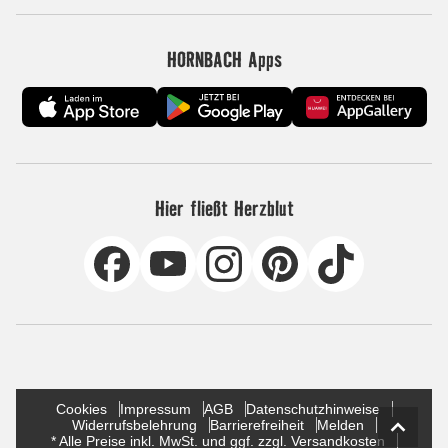
HORNBACH Apps
Hier fließt Herzblut
Cookies
Impressum
AGB
Datenschutzhinweise
Widerrufsbelehrung
Barrierefreiheit
Melden
* Alle Preise inkl. MwSt. und ggf. zzgl. Versandkosten