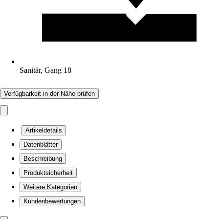
Sanitär, Gang 18
Verfügbarkeit in der Nähe prüfen
Artikeldetails
Datenblätter
Beschreibung
Produktsicherheit
Weitere Kategorien
Kundenbewertungen