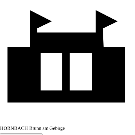
HORNBACH Brunn am Gebirge