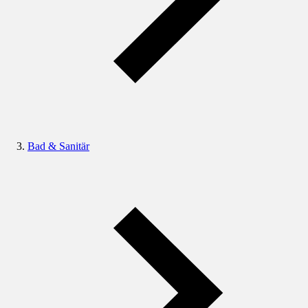
Bad & Sanitär