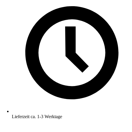
Lieferzeit ca. 1-3 Werktage