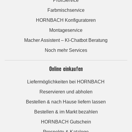
ProfiService
Farbmischservice
HORNBACH Konfiguratoren
Montageservice
Macher Assistent – KI-Chatbot Beratung
Noch mehr Services
Online einkaufen
Liefermöglichkeiten bei HORNBACH
Reservieren und abholen
Bestellen & nach Hause liefern lassen
Bestellen & im Markt bezahlen
HORNBACH Gutschein
Prospekte & Kataloge