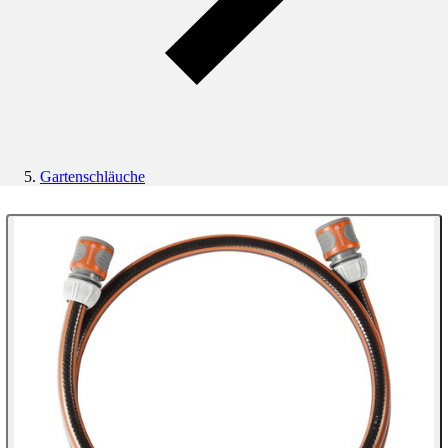
Gartenschläuche