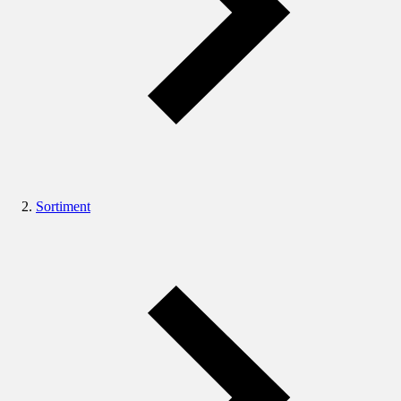
Sortiment