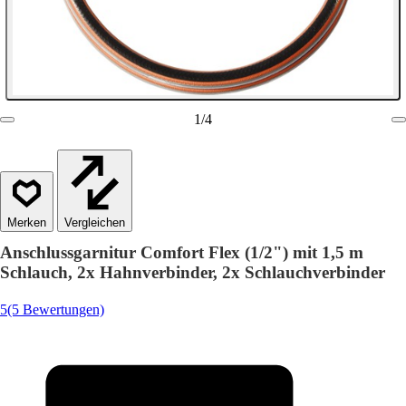
1
/
4
Vergleichen
Anschlussgarnitur Comfort Flex (1/2") mit 1,5 m
Schlauch, 2x Hahnverbinder, 2x Schlauchverbinder
5
(5 Bewertungen)