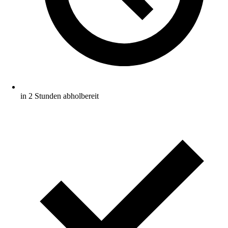
in 2 Stunden abholbereit