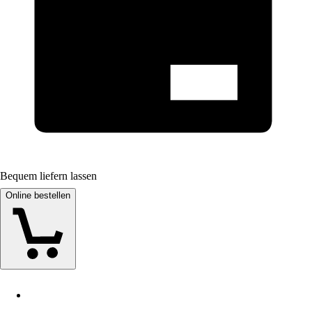
Bequem liefern lassen
Online bestellen