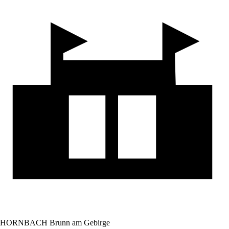
HORNBACH Brunn am Gebirge