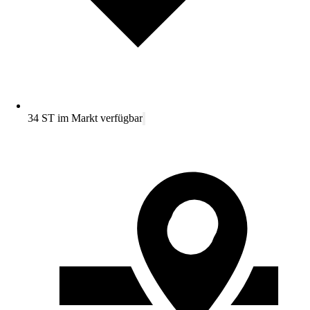
34 ST im Markt verfügbar