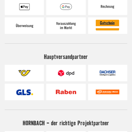
Hauptversandpartner
HORNBACH - der richtige Projektpartner