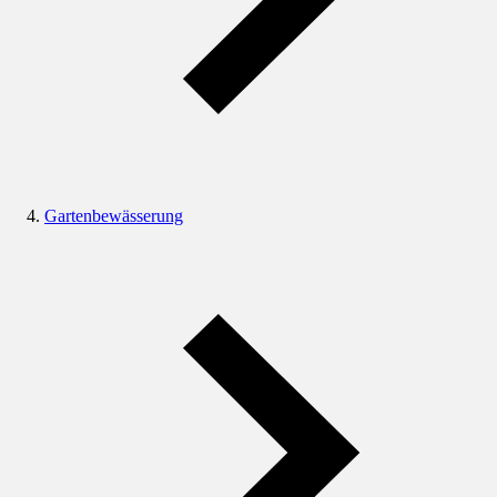
Gartenbewässerung