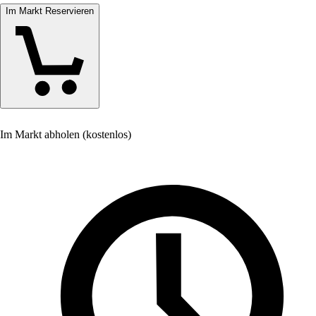
Im Markt Reservieren
Im Markt abholen (kostenlos)