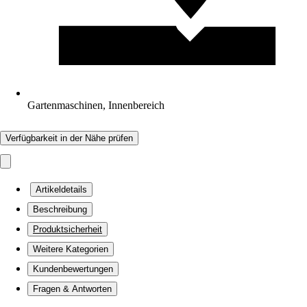
Gartenmaschinen, Innenbereich
Verfügbarkeit in der Nähe prüfen
Artikeldetails
Beschreibung
Produktsicherheit
Weitere Kategorien
Kundenbewertungen
Fragen & Antworten