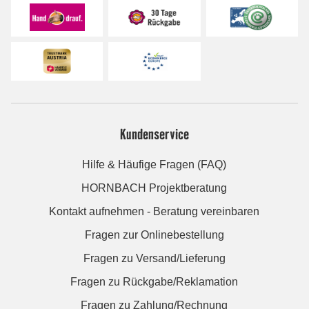
Kundenservice
Hilfe & Häufige Fragen (FAQ)
HORNBACH Projektberatung
Kontakt aufnehmen - Beratung vereinbaren
Fragen zur Onlinebestellung
Fragen zu Versand/Lieferung
Fragen zu Rückgabe/Reklamation
Fragen zu Zahlung/Rechnung