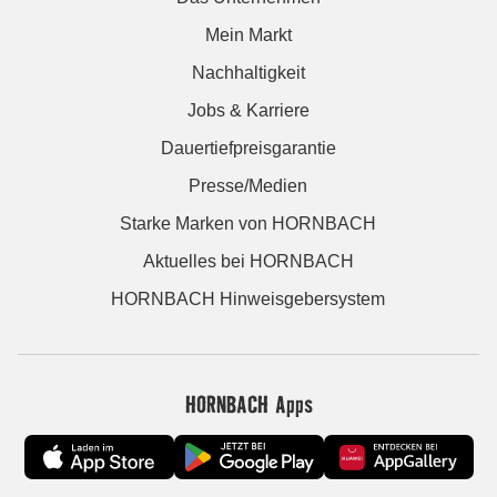
Mein Markt
Nachhaltigkeit
Jobs & Karriere
Dauertiefpreisgarantie
Presse/Medien
Starke Marken von HORNBACH
Aktuelles bei HORNBACH
HORNBACH Hinweisgebersystem
HORNBACH Apps