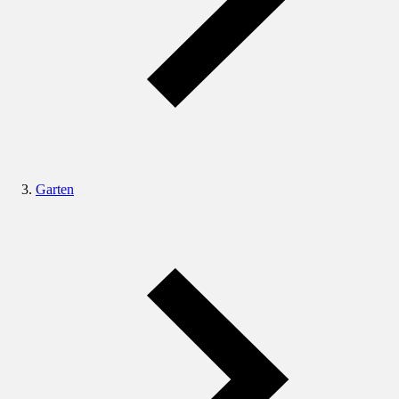
Garten