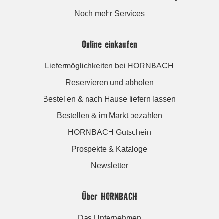
Noch mehr Services
Online einkaufen
Liefermöglichkeiten bei HORNBACH
Reservieren und abholen
Bestellen & nach Hause liefern lassen
Bestellen & im Markt bezahlen
HORNBACH Gutschein
Prospekte & Kataloge
Newsletter
Über HORNBACH
Das Unternehmen