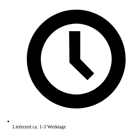
Lieferzeit ca. 1-3 Werktage