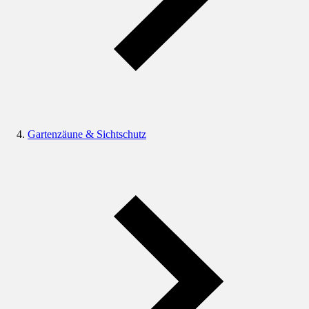
Gartenzäune & Sichtschutz