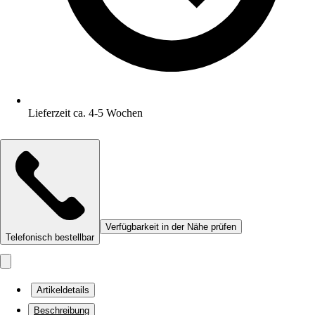
Lieferzeit ca. 4-5 Wochen
Verfügbarkeit in der Nähe prüfen
Telefonisch bestellbar
Artikeldetails
Beschreibung