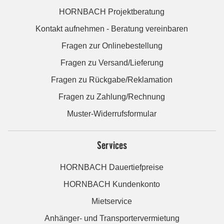
HORNBACH Projektberatung
Kontakt aufnehmen - Beratung vereinbaren
Fragen zur Onlinebestellung
Fragen zu Versand/Lieferung
Fragen zu Rückgabe/Reklamation
Fragen zu Zahlung/Rechnung
Muster-Widerrufsformular
Services
HORNBACH Dauertiefpreise
HORNBACH Kundenkonto
Mietservice
Anhänger- und Transportervermietung