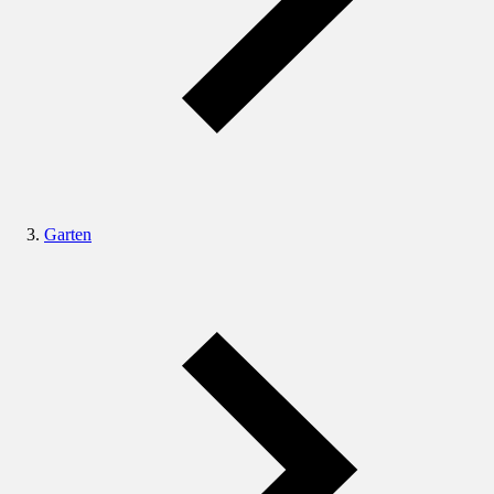
Garten