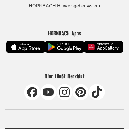
HORNBACH Hinweisgebersystem
HORNBACH Apps
Hier fließt Herzblut