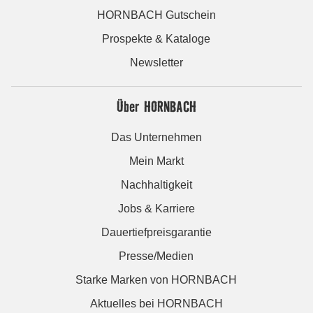
HORNBACH Gutschein
Prospekte & Kataloge
Newsletter
Über HORNBACH
Das Unternehmen
Mein Markt
Nachhaltigkeit
Jobs & Karriere
Dauertiefpreisgarantie
Presse/Medien
Starke Marken von HORNBACH
Aktuelles bei HORNBACH