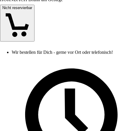
Nicht reservierbar
Wir bestellen für Dich - gerne vor Ort oder telefonisch!