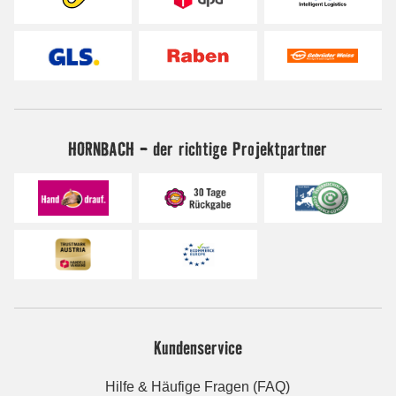
HORNBACH - der richtige Projektpartner
Kundenservice
Hilfe & Häufige Fragen (FAQ)