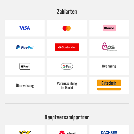
Zahlarten
Hauptversandpartner