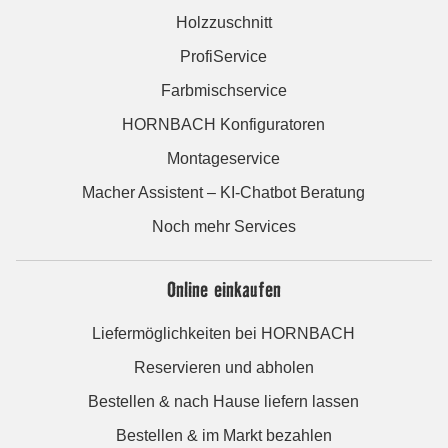
Holzzuschnitt
ProfiService
Farbmischservice
HORNBACH Konfiguratoren
Montageservice
Macher Assistent – KI-Chatbot Beratung
Noch mehr Services
Online einkaufen
Liefermöglichkeiten bei HORNBACH
Reservieren und abholen
Bestellen & nach Hause liefern lassen
Bestellen & im Markt bezahlen