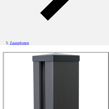
Zaunpfosten