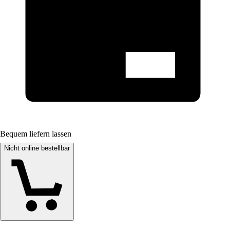
Bequem liefern lassen
Nicht online bestellbar