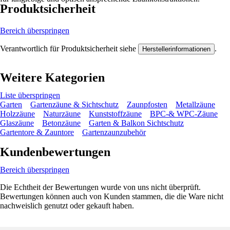
Produktsicherheit
Bereich überspringen
Verantwortlich für Produktsicherheit siehe
.
Herstellerinformationen
Weitere Kategorien
Liste überspringen
Garten
Gartenzäune & Sichtschutz
Zaunpfosten
Metallzäune
Holzzäune
Naturzäune
Kunststoffzäune
BPC-& WPC-Zäune
Glaszäune
Betonzäune
Garten & Balkon Sichtschutz
Gartentore & Zauntore
Gartenzaunzubehör
Kundenbewertungen
Bereich überspringen
Die Echtheit der Bewertungen wurde von uns nicht überprüft.
Bewertungen können auch von Kunden stammen, die die Ware nicht
nachweislich genutzt oder gekauft haben.