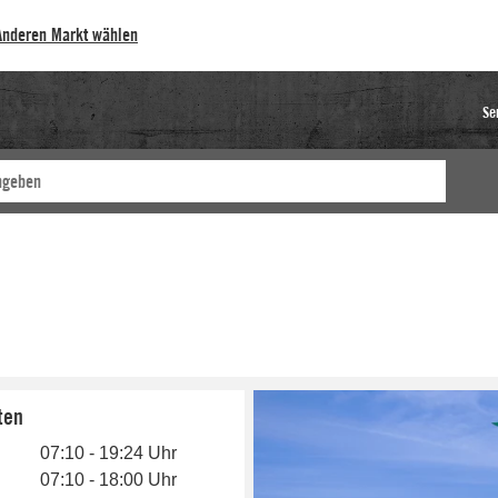
Anderen Markt wählen
Se
ten
07:10 - 19:24 Uhr
07:10 - 18:00 Uhr