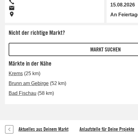
15.08.2026
An Feierta
Nicht der richtige Markt?
Märkte in der Nähe
Krems
(25 km)
Brunn am Gebirge
(52 km)
Bad Fischau
(58 km)