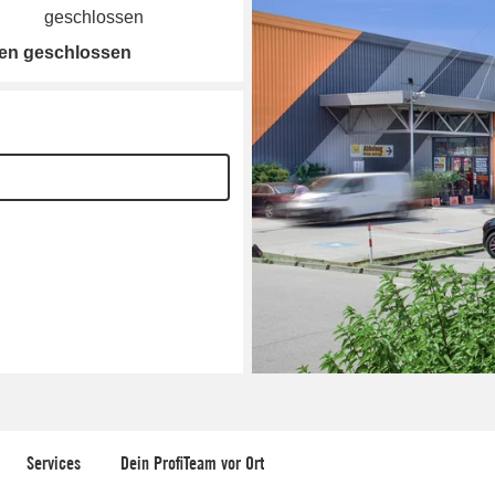
geschlossen
gen geschlossen