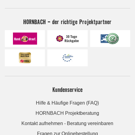
HORNBACH - der richtige Projektpartner
Kundenservice
Hilfe & Häufige Fragen (FAQ)
HORNBACH Projektberatung
Kontakt aufnehmen - Beratung vereinbaren
Fragen zur Onlinebestellung