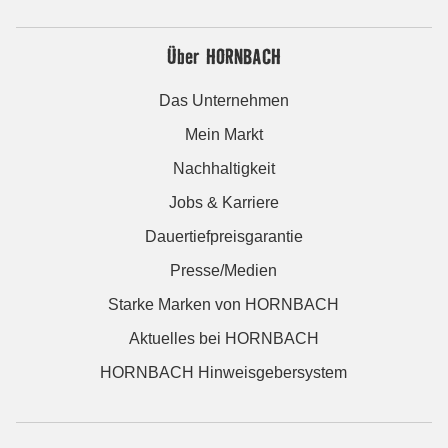
Über HORNBACH
Das Unternehmen
Mein Markt
Nachhaltigkeit
Jobs & Karriere
Dauertiefpreisgarantie
Presse/Medien
Starke Marken von HORNBACH
Aktuelles bei HORNBACH
HORNBACH Hinweisgebersystem