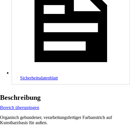
Sicherheitsdatenblatt
Beschreibung
Bereich überspringen
Organisch gebundener, verarbeitungsfertiger Farbanstrich auf
Kunstharzbasis für außen.