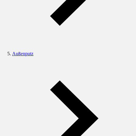
Außenputz