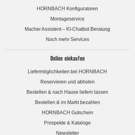
HORNBACH Konfiguratoren
Montageservice
Macher Assistent – KI-Chatbot Beratung
Noch mehr Services
Online einkaufen
Liefermöglichkeiten bei HORNBACH
Reservieren und abholen
Bestellen & nach Hause liefern lassen
Bestellen & im Markt bezahlen
HORNBACH Gutschein
Prospekte & Kataloge
Newsletter