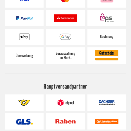
Hauptversandpartner