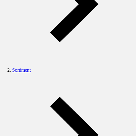
Sortiment