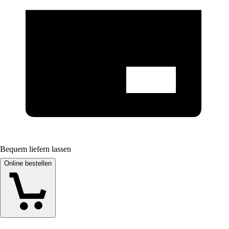
Bequem liefern lassen
Online bestellen