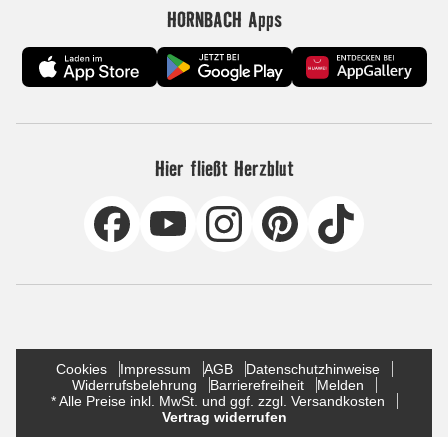
HORNBACH Apps
Hier fließt Herzblut
Cookies
Impressum
AGB
Datenschutzhinweise
Widerrufsbelehrung
Barrierefreiheit
Melden
* Alle Preise inkl. MwSt. und ggf. zzgl. Versandkosten
Vertrag widerrufen