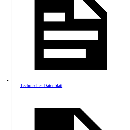
Technisches Datenblatt