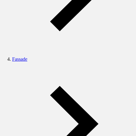
Fassade