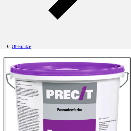
Oberputze