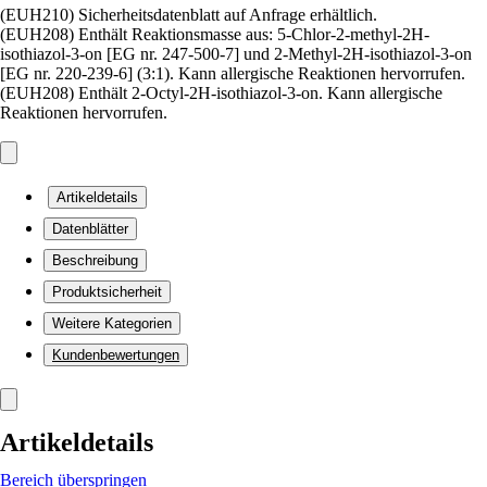
(EUH210) Sicherheitsdatenblatt auf Anfrage erhältlich.
(EUH208) Enthält Reaktionsmasse aus: 5-Chlor-2-methyl-2H-
isothiazol-3-on [EG nr. 247-500-7] und 2-Methyl-2H-isothiazol-3-on
[EG nr. 220-239-6] (3:1). Kann allergische Reaktionen hervorrufen.
(EUH208) Enthält 2-Octyl-2H-isothiazol-3-on. Kann allergische
Reaktionen hervorrufen.
Artikeldetails
Datenblätter
Beschreibung
Produktsicherheit
Weitere Kategorien
Kundenbewertungen
Artikeldetails
Bereich überspringen