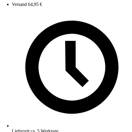
Versand 64,95 €
Lieferzeit ca. 5 Werktage