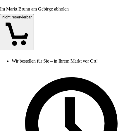
Im Markt Brunn am Gebirge abholen
nicht reservierbar
Wir bestellen für Sie – in Ihrem Markt vor Ort!