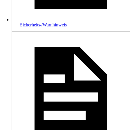
Sicherheits-/Warnhinweis