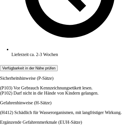
Lieferzeit ca. 2-3 Wochen
Verfügbarkeit in der Nähe prüfen
Sicherheitshinweise (P-Sätze)
(P103) Vor Gebrauch Kennzeichnungsetikett lesen.
(P102) Darf nicht in die Hände von Kindern gelangen.
Gefahrenhinweise (H-Sätze)
(H412) Schädlich für Wasserorganismen, mit langfristiger Wirkung.
Ergänzende Gefahrenmerkmale (EUH-Sätze)