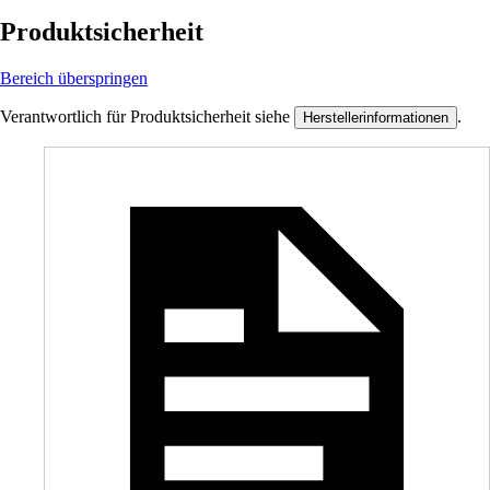
Produktsicherheit
Bereich überspringen
Verantwortlich für Produktsicherheit siehe
.
Herstellerinformationen