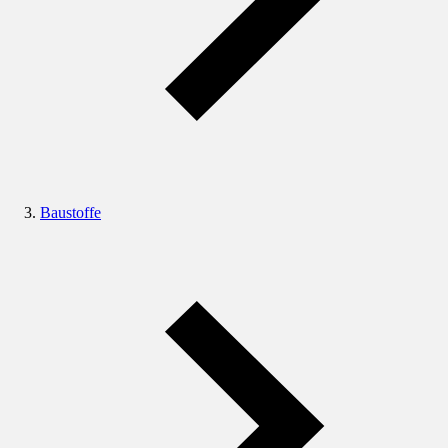
Baustoffe