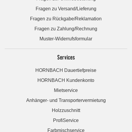
Fragen zu Versand/Lieferung
Fragen zu Rückgabe/Reklamation
Fragen zu Zahlung/Rechnung
Muster-Widerrufsformular
Services
HORNBACH Dauertiefpreise
HORNBACH Kundenkonto
Mietservice
Anhänger- und Transportervermietung
Holzzuschnitt
ProfiService
Farbmischservice