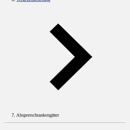
Absperrschrankengitter