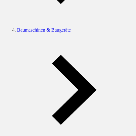
Baumaschinen & Baugeräte