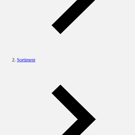
Sortiment