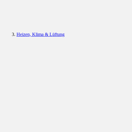
Heizen, Klima & Lüftung