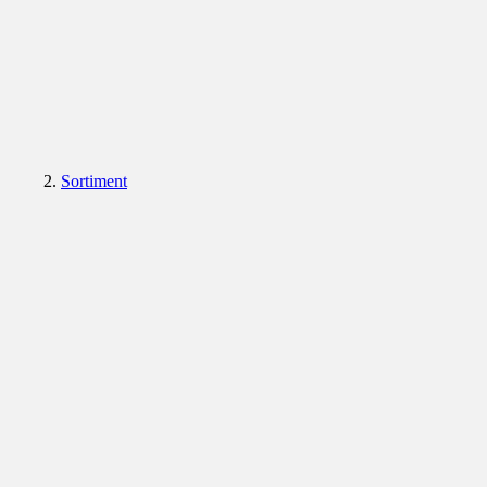
Sortiment