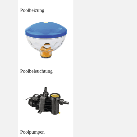
Poolheizung
Poolbeleuchtung
Poolpumpen