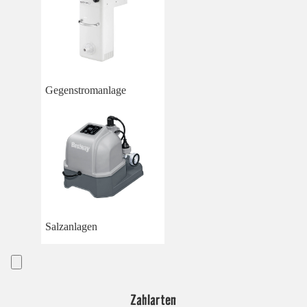
Gegenstromanlage
Salzanlagen
Zahlarten