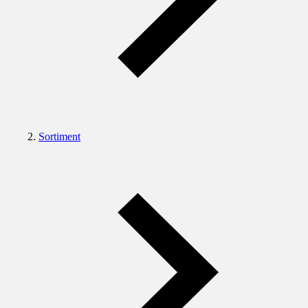
Sortiment