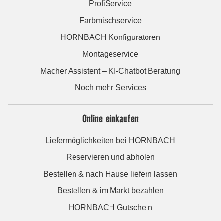
ProfiService
Farbmischservice
HORNBACH Konfiguratoren
Montageservice
Macher Assistent – KI-Chatbot Beratung
Noch mehr Services
Online einkaufen
Liefermöglichkeiten bei HORNBACH
Reservieren und abholen
Bestellen & nach Hause liefern lassen
Bestellen & im Markt bezahlen
HORNBACH Gutschein