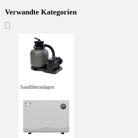
Verwandte Kategorien
Sandfilteranlagen