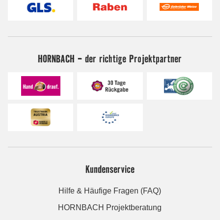
HORNBACH - der richtige Projektpartner
Kundenservice
Hilfe & Häufige Fragen (FAQ)
HORNBACH Projektberatung