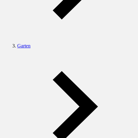
Garten