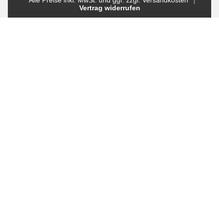
Vertrag widerrufen