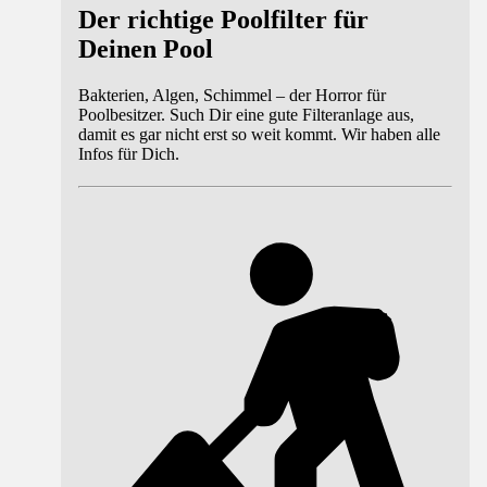
Der richtige Poolfilter für
Deinen Pool
Bakterien, Algen, Schimmel – der Horror für
Poolbesitzer. Such Dir eine gute Filteranlage aus,
damit es gar nicht erst so weit kommt. Wir haben alle
Infos für Dich.