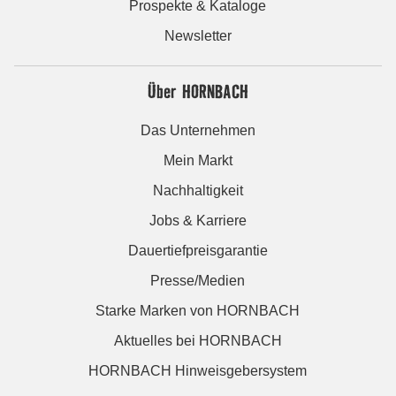
Prospekte & Kataloge
Newsletter
Über HORNBACH
Das Unternehmen
Mein Markt
Nachhaltigkeit
Jobs & Karriere
Dauertiefpreisgarantie
Presse/Medien
Starke Marken von HORNBACH
Aktuelles bei HORNBACH
HORNBACH Hinweisgebersystem