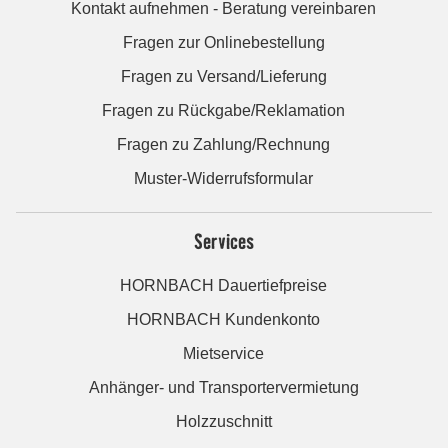
Kontakt aufnehmen - Beratung vereinbaren
Fragen zur Onlinebestellung
Fragen zu Versand/Lieferung
Fragen zu Rückgabe/Reklamation
Fragen zu Zahlung/Rechnung
Muster-Widerrufsformular
Services
HORNBACH Dauertiefpreise
HORNBACH Kundenkonto
Mietservice
Anhänger- und Transportervermietung
Holzzuschnitt