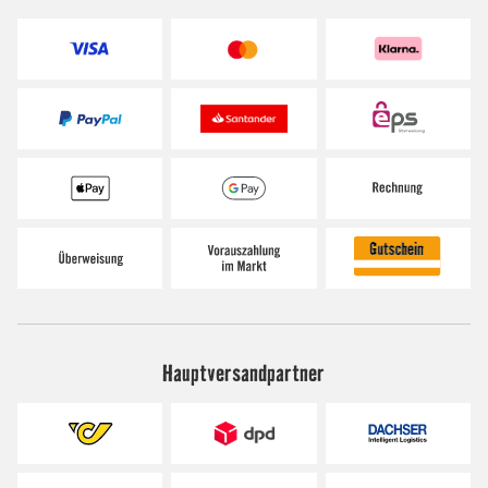
Hauptversandpartner