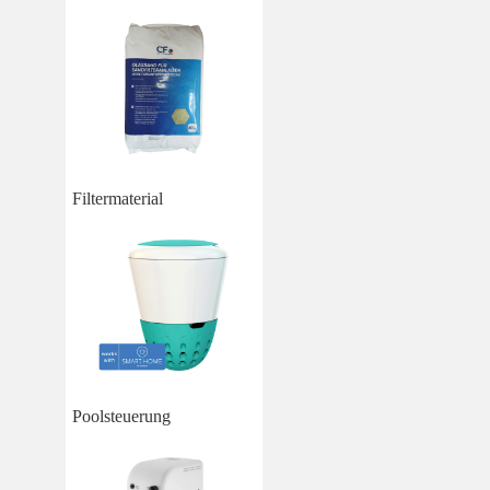
Filtermaterial
Poolsteuerung