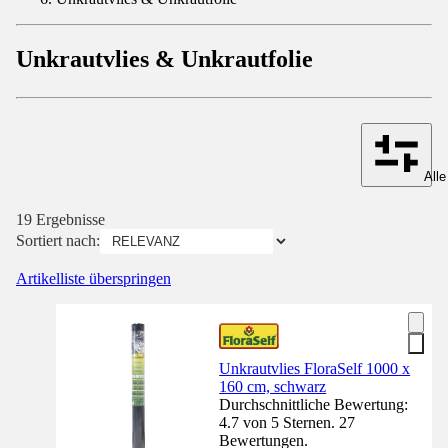
Unkrautvlies & Unkrautfolie
Alle
19 Ergebnisse
Sortiert nach:
Artikelliste überspringen
Unkrautvlies FloraSelf 1000 x
160 cm, schwarz
Durchschnittliche Bewertung:
4.7 von 5 Sternen. 27
Bewertungen.