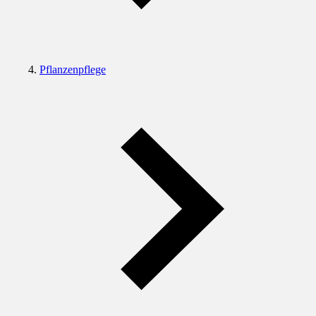
Pflanzenpflege