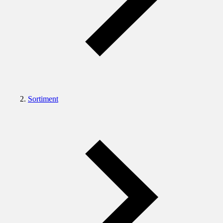
Sortiment