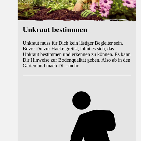
Unkraut bestimmen
Unkraut muss für Dich kein lästiger Begleiter sein.
Bevor Du zur Hacke greifst, lohnt es sich, das
Unkraut bestimmen und erkennen zu können. Es kann
Dir Hinweise zur Bodenqualität geben. Also ab in den
Garten und mach Di
...
mehr