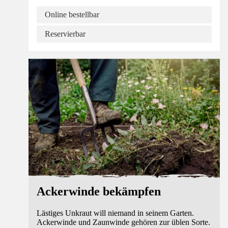
Online bestellbar
Reservierbar
Ratgeber
Ackerwinde bekämpfen
Lästiges Unkraut will niemand in seinem Garten.
Ackerwinde und Zaunwinde gehören zur üblen Sorte.