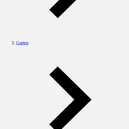
Garten