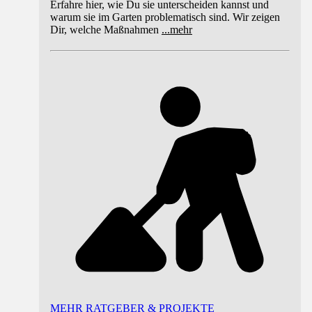
Erfahre hier, wie Du sie unterscheiden kannst und
warum sie im Garten problematisch sind. Wir zeigen
Dir, welche Maßnahmen
...
mehr
MEHR RATGEBER & PROJEKTE