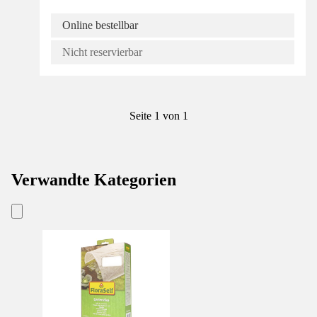
Online bestellbar
Nicht reservierbar
Seite 1 von 1
Verwandte Kategorien