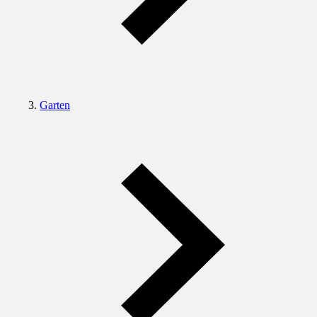
Garten