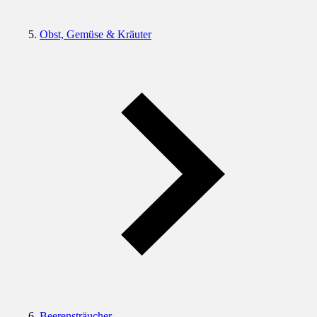
Obst, Gemüse & Kräuter
Beerensträucher