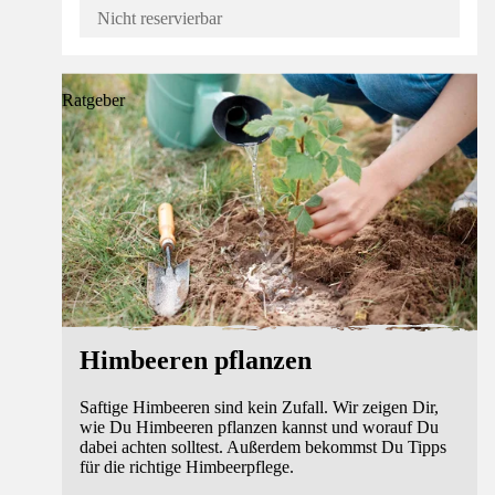
Nicht reservierbar
Ratgeber
Himbeeren pflanzen
Saftige Himbeeren sind kein Zufall. Wir zeigen Dir,
wie Du Himbeeren pflanzen kannst und worauf Du
dabei achten solltest. Außerdem bekommst Du Tipps
für die richtige Himbeerpflege.