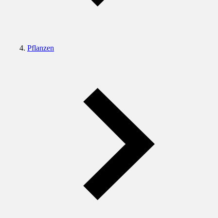
Pflanzen