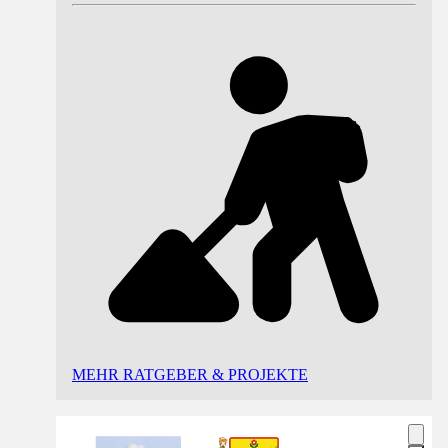
MEHR RATGEBER & PROJEKTE