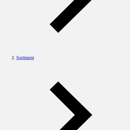
Sortiment