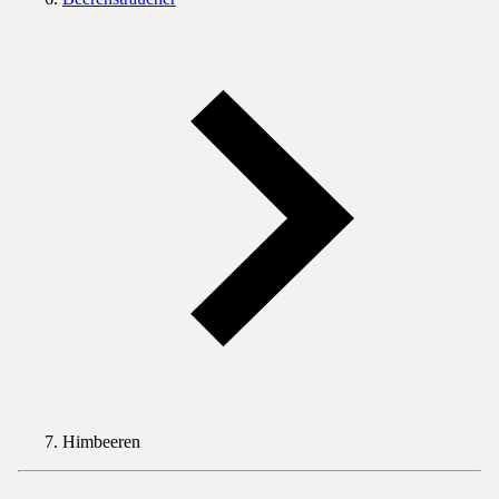
Himbeeren