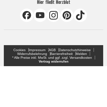
Hier fließt Herzblut
Cookies
Impressum
AGB
Datenschutzhinweise
Widerrufsbelehrung
Barrierefreiheit
Melden
* Alle Preise inkl. MwSt. und ggf. zzgl. Versandkosten
Vertrag widerrufen