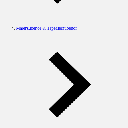
Malerzubehör & Tapezierzubehör