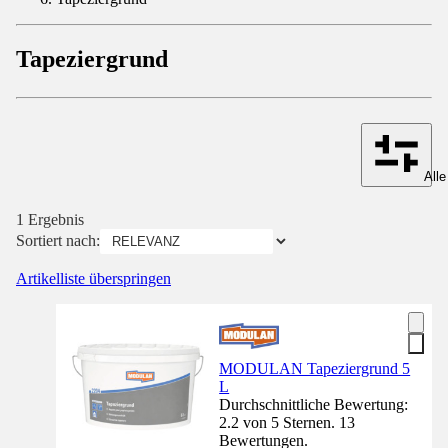
Tapeziergrund
Alle
1 Ergebnis
Sortiert nach:
Artikelliste überspringen
MODULAN Tapeziergrund 5
L
Durchschnittliche Bewertung:
2.2 von 5 Sternen. 13
Bewertungen.