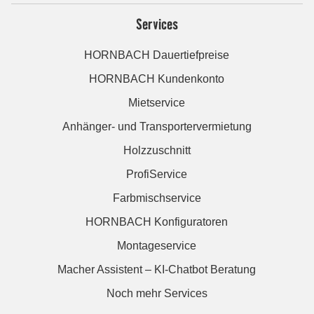
Services
HORNBACH Dauertiefpreise
HORNBACH Kundenkonto
Mietservice
Anhänger- und Transportervermietung
Holzzuschnitt
ProfiService
Farbmischservice
HORNBACH Konfiguratoren
Montageservice
Macher Assistent – KI-Chatbot Beratung
Noch mehr Services