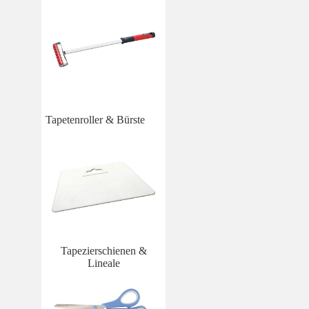
Tapetenroller & Bürste
Tapezierschienen &
Lineale