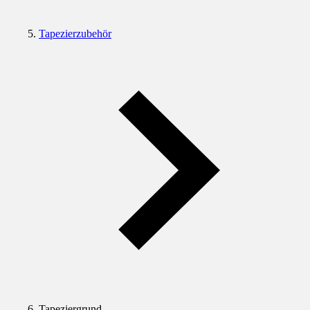
Tapezierzubehör
Tapeziergrund