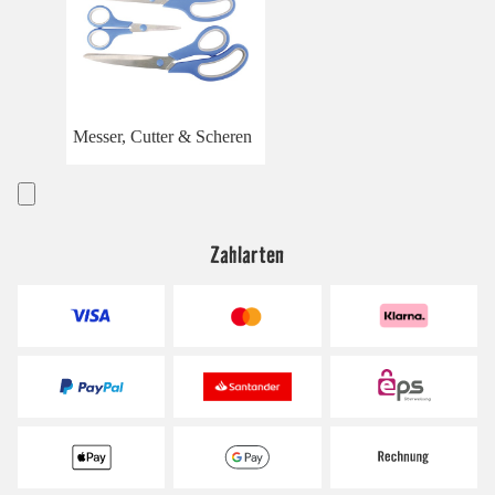
Messer, Cutter & Scheren
Zahlarten