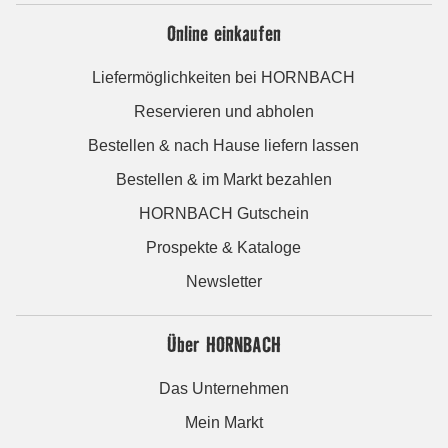
Online einkaufen
Liefermöglichkeiten bei HORNBACH
Reservieren und abholen
Bestellen & nach Hause liefern lassen
Bestellen & im Markt bezahlen
HORNBACH Gutschein
Prospekte & Kataloge
Newsletter
Über HORNBACH
Das Unternehmen
Mein Markt