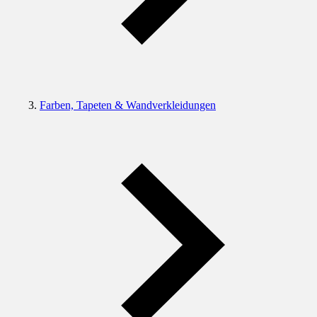
Farben, Tapeten & Wandverkleidungen