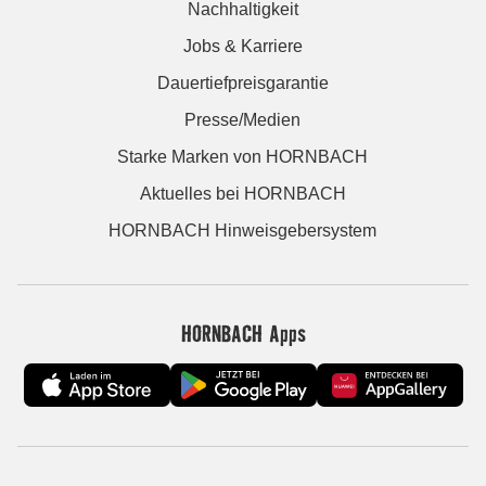
Nachhaltigkeit
Jobs & Karriere
Dauertiefpreisgarantie
Presse/Medien
Starke Marken von HORNBACH
Aktuelles bei HORNBACH
HORNBACH Hinweisgebersystem
HORNBACH Apps