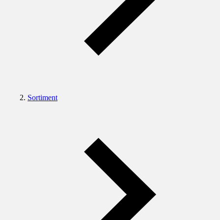
Sortiment