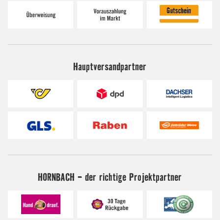
Hauptversandpartner
HORNBACH - der richtige Projektpartner