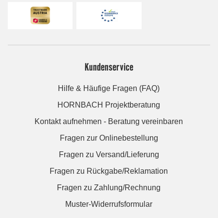
Kundenservice
Hilfe & Häufige Fragen (FAQ)
HORNBACH Projektberatung
Kontakt aufnehmen - Beratung vereinbaren
Fragen zur Onlinebestellung
Fragen zu Versand/Lieferung
Fragen zu Rückgabe/Reklamation
Fragen zu Zahlung/Rechnung
Muster-Widerrufsformular