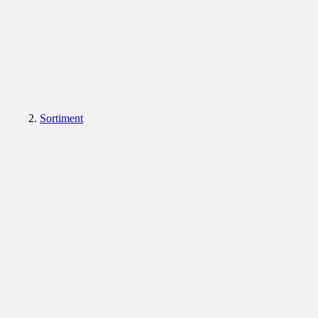
Sortiment