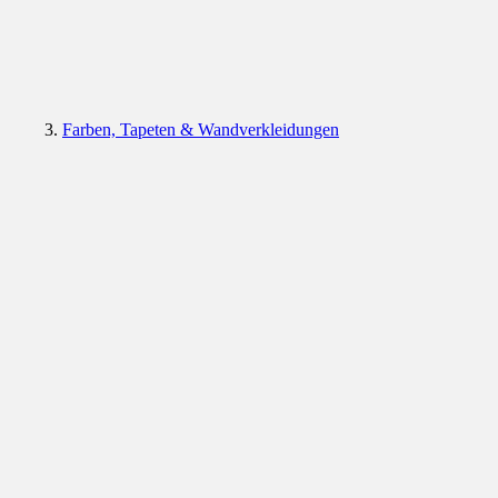
Farben, Tapeten & Wandverkleidungen