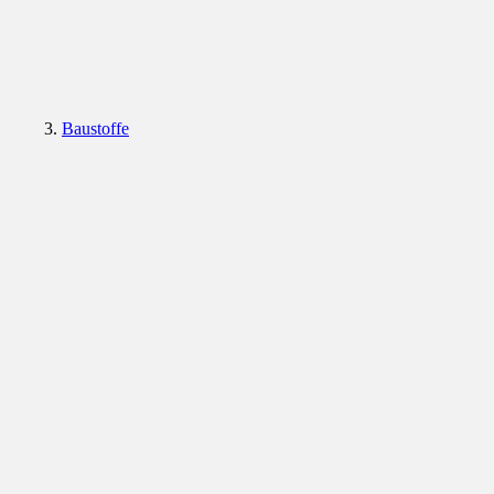
Baustoffe