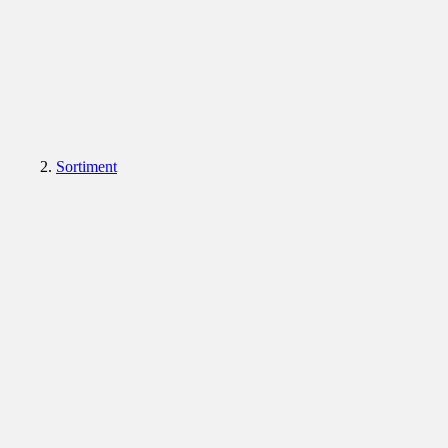
Sortiment