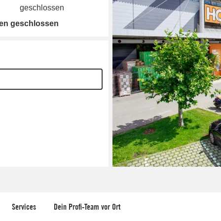
geschlossen
gen geschlossen