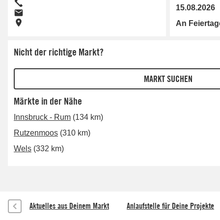
15.08.2026
An Feierta
Nicht der richtige Markt?
Märkte in der Nähe
Innsbruck - Rum
(134 km)
Rutzenmoos
(310 km)
Wels
(332 km)